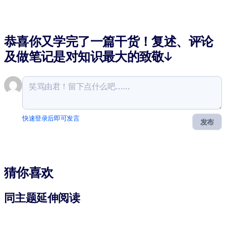
恭喜你又学完了一篇干货！复述、评论
及做笔记是对知识最大的致敬↓
快速登录后即可发言
发布
猜你喜欢
同主题延伸阅读