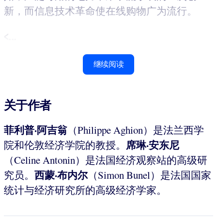
新，而信息技术革命使在线购物广为流行。
<...
继续阅读
关于作者
菲利普·阿吉翁
（Philippe Aghion）是法兰西学
席琳·安东尼
院和伦敦经济学院的教授。
（Celine Antonin）是法国经济观察站的高级研
西蒙·布内尔
究员。
（Simon Bunel）是法国国家
统计与经济研究所的高级经济学家。