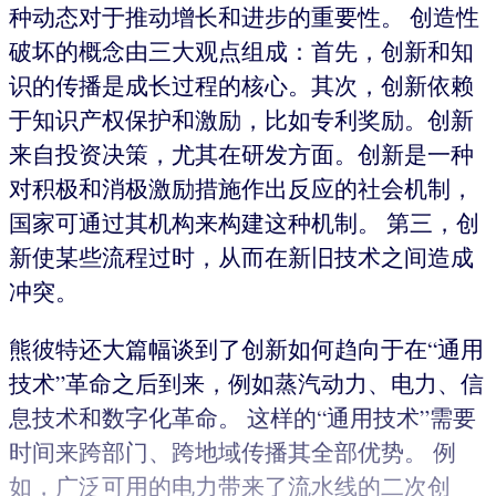
种动态对于推动增长和进步的重要性。 创造性
破坏的概念由三大观点组成：首先，创新和知
识的传播是成长过程的核心。其次，创新依赖
于知识产权保护和激励，比如专利奖励。创新
来自投资决策，尤其在研发方面。创新是一种
对积极和消极激励措施作出反应的社会机制，
国家可通过其机构来构建这种机制。 第三，创
新使某些流程过时，从而在新旧技术之间造成
冲突。
熊彼特还大篇幅谈到了创新如何趋向于在“通用
技术”革命之后到来，例如蒸汽动力、电力、信
息技术和数字化革命。 这样的“通用技术”需要
时间来跨部门、跨地域传播其全部优势。 例
如，广泛可用的电力带来了流水线的二次创