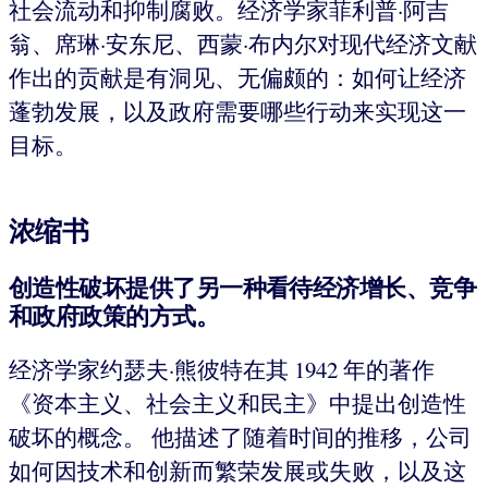
社会流动和抑制腐败。经济学家菲利普·阿吉
翁、席琳·安东尼、西蒙·布内尔对现代经济文献
作出的贡献是有洞见、无偏颇的：如何让经济
蓬勃发展，以及政府需要哪些行动来实现这一
目标。
浓缩书
创造性破坏提供了另一种看待经济增长、竞争
和政府政策的方式。
经济学家约瑟夫·熊彼特在其 1942 年的著作
《资本主义、社会主义和民主》中提出创造性
破坏的概念。 他描述了随着时间的推移，公司
如何因技术和创新而繁荣发展或失败，以及这