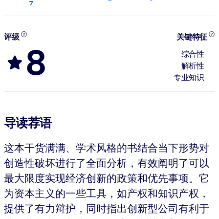
7
评级
关键特征
8
综合性
解析性
专业知识
导读荐语
这本干货满满、学术风格的书结合当下形势对
创造性破坏进行了全面分析，有效阐明了可以
最大限度实现经济创新的政策和优先事项。它
为资本主义的一些工具，如产权和知识产权，
提供了有力辩护，同时指出创新型公司有利于