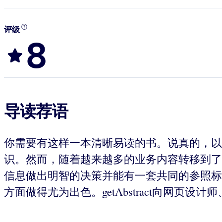
评级
8
导读荐语
你需要有这样一本清晰易读的书。说真的，以
识。然而，随着越来越多的业务内容转移到了
信息做出明智的决策并能有一套共同的参照标
方面做得尤为出色。getAbstract向网页