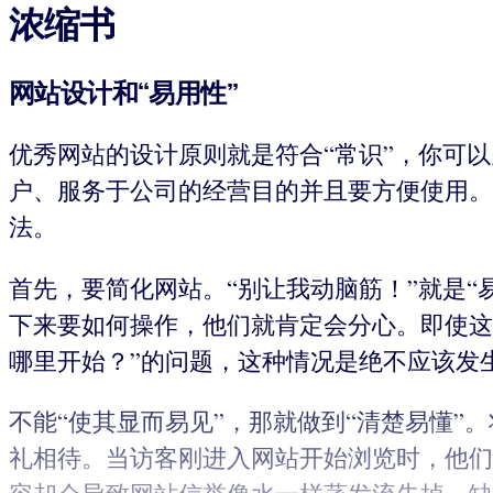
浓缩书
网站设计和“易用性”
优秀网站的设计原则就是符合“常识”，你可
户、服务于公司的经营目的并且要方便使用。
法。
首先，要简化网站。“别让我动脑筋！”就是“
下来要如何操作，他们就肯定会分心。即使这
哪里开始？”的问题，这种情况是绝不应该发
不能“使其显而易见”，那就做到“清楚易懂
礼相待。当访客刚进入网站开始浏览时，他们