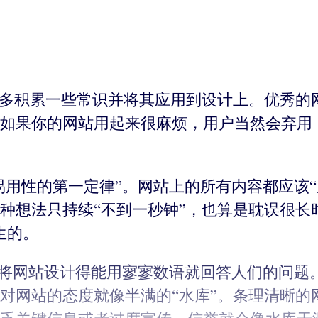
以多积累一些常识并将其应用到设计上。优秀的
如果你的网站用起来很麻烦，用户当然会弃用
易用性的第一定律”。网站上的所有内容都应该
种想法只持续“不到一秒钟”，也算是耽误很长时
生的。
”。将网站设计得能用寥寥数语就回答人们的问
对网站的态度就像半满的“水库”。条理清晰的