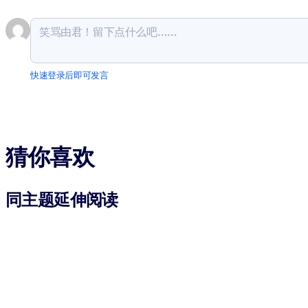
快速登录后即可发言
猜你喜欢
同主题延伸阅读