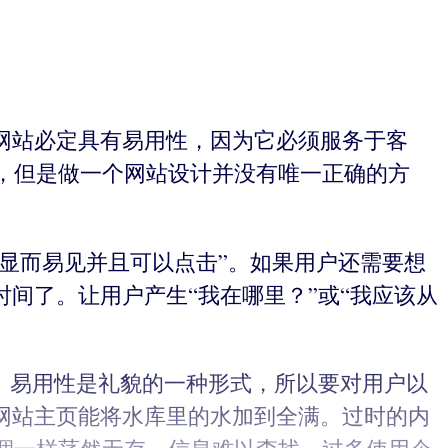
网站必定具有易用性，因为它必须服务于客
，但是做一个网站设计并没有唯一正确的方
“显而易见并且可以点击”。如果用户还需要想
间了。让用户产生“我在哪里？”或“我应该从
题。易用性是礼貌的一种形式，所以要对用户以
网站主页能将水库里的水加到全满。过时的内