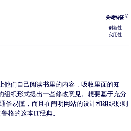
关键特征
创新性
实用性
让他们自己阅读书里的内容，吸收里面的知
的组织形式提出一些修改意见。想要基于充分
书通俗易懂，而且在阐明网站的设计和组织原则
克鲁格的这本IT经典。