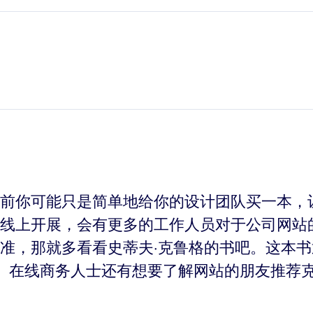
前你可能只是简单地给你的设计团队买一本，
线上开展，会有更多的工作人员对于公司网站
准，那就多看看史蒂夫·克鲁格的书吧。这本
设计师、在线商务人士还有想要了解网站的朋友推荐