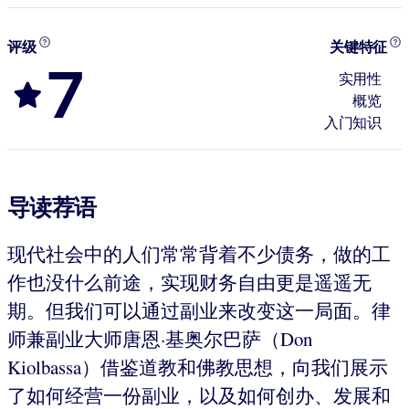
评级
关键特征
7
实用性
概览
入门知识
导读荐语
现代社会中的人们常常背着不少债务，做的工
作也没什么前途，实现财务自由更是遥遥无
期。但我们可以通过副业来改变这一局面。律
师兼副业大师唐恩·基奥尔巴萨（Don
Kiolbassa）借鉴道教和佛教思想，向我们展示
了如何经营一份副业，以及如何创办、发展和