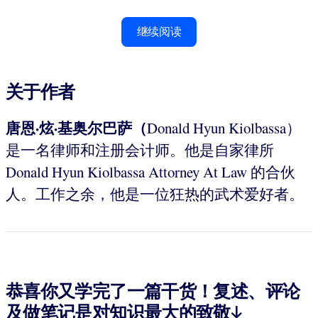
继续阅读
关于作者
唐恩·炫·基奥尔巴萨（
Donald Hyun Kiolbassa）
是一名律师和注册会计师。他是自家律所
Donald Hyun Kiolbassa Attorney At Law 的合伙
人。工作之余，他是一位狂热的武术爱好者。
恭喜你又学完了一篇干货！复述、评论
及做笔记是对知识最大的致敬↓