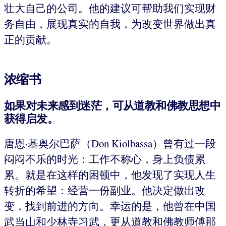
壮大自己的公司。他的建议可帮助我们实现财
务自由，展现真实的自我，为改变世界做出真
正的贡献。
浓缩书
如果对未来感到迷茫，可从道教和佛教思想中
获得启发。
唐恩·基奥尔巴萨（Don Kiolbassa）曾有过一段
闷闷不乐的时光：工作不称心，身上负债累
累。就是在这样的困顿中，他发现了实现人生
转折的希望：经营一份副业。他决定做出改
变，找到前进的方向。幸运的是，他曾在中国
武当山和少林寺习武，更从道教和佛教师傅那