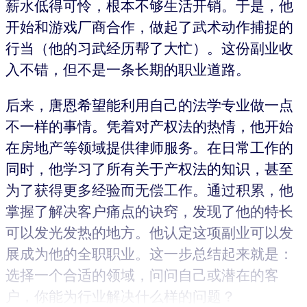
薪水低得可怜，根本不够生活开销。于是，他
开始和游戏厂商合作，做起了武术动作捕捉的
行当（他的习武经历帮了大忙）。这份副业收
入不错，但不是一条长期的职业道路。
后来，唐恩希望能利用自己的法学专业做一点
不一样的事情。凭着对产权法的热情，他开始
在房地产等领域提供律师服务。在日常工作的
同时，他学习了所有关于产权法的知识，甚至
为了获得更多经验而无偿工作。通过积累，他
掌握了解决客户痛点的诀窍，发现了他的特长
可以发光发热的地方。他认定这项副业可以发
展成为他的全职职业。这一步总结起来就是：
选择一个合适的领域，问问自己或潜在的客
户，你能为行业解决什么样的问题？