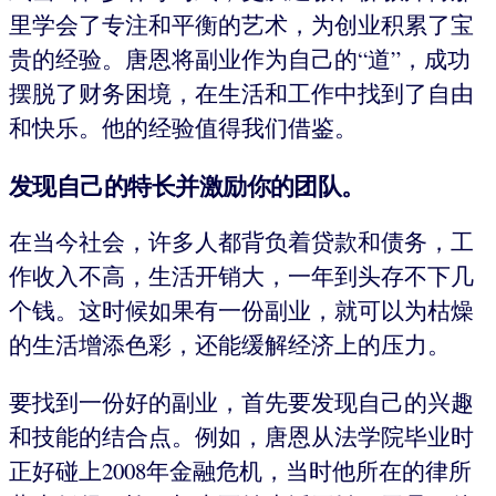
里学会了专注和平衡的艺术，为创业积累了宝
贵的经验。唐恩将副业作为自己的“道”，成功
摆脱了财务困境，在生活和工作中找到了自由
和快乐。他的经验值得我们借鉴。
发现自己的特长并激励你的团队。
在当今社会，许多人都背负着贷款和债务，工
作收入不高，生活开销大，一年到头存不下几
个钱。这时候如果有一份副业，就可以为枯燥
的生活增添色彩，还能缓解经济上的压力。
要找到一份好的副业，首先要发现自己的兴趣
和技能的结合点。例如，唐恩从法学院毕业时
正好碰上2008年金融危机，当时他所在的律所