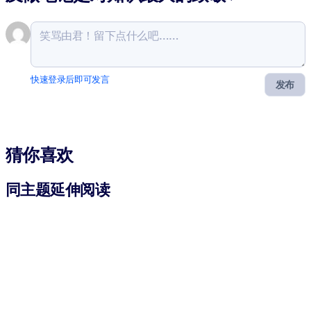
快速登录后即可发言
发布
猜你喜欢
同主题延伸阅读