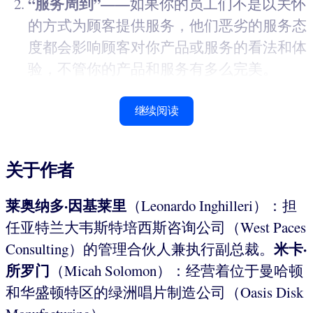
“服务周到”——
如果你的员工们不是以关怀
的方式为顾客提供服务，他们恶劣的服务态
度都会影响顾客对你产品或服务的看法和体
验，不管你的产品和服务有多么完美。
继续阅读
关于作者
莱奥纳多·因基莱里
（Leonardo Inghilleri）：担
任亚特兰大韦斯特培西斯咨询公司（West Paces
米卡·
Consulting）的管理合伙人兼执行副总裁。
所罗门
（Micah Solomon）：经营着位于曼哈顿
和华盛顿特区的绿洲唱片制造公司（Oasis Disk