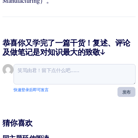
Manufacturing）。
恭喜你又学完了一篇干货！复述、评论
及做笔记是对知识最大的致敬↓
快速登录后即可发言
发布
猜你喜欢