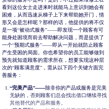
看到这位女士走进来时就能马上意识到她会有
困难，从而迅速从梯子上下来帮助她开门，情
形又会是怎样呢？那样的话，他提供的将不仅
是一项“被动式服务”——即发现一个顾客有可
能身处困境而前去帮助解决问题，而是提供了
一个“预期式服务”——即从一开始就防止顾客
产生受困的局面。你也希望你的员工能够做到
预先就知道顾客的需求所在，想要实现这种层
次的“顾客满意度”，需从以下四个关键方面完
善服务：
“完美产品”——
除非你的产品或服务是完美
无缺的，否则顾客们总会找出借口继续寻找
其他替代的产品和服务。