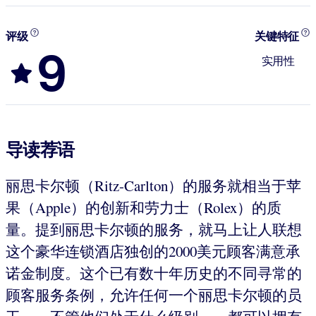
评级
关键特征
9
实用性
导读荐语
丽思卡尔顿（Ritz-Carlton）的服务就相当于苹
果（Apple）的创新和劳力士（Rolex）的质
量。提到丽思卡尔顿的服务，就马上让人联想
这个豪华连锁酒店独创的2000美元顾客满意承
诺金制度。这个已有数十年历史的不同寻常的
顾客服务条例，允许任何一个丽思卡尔顿的员