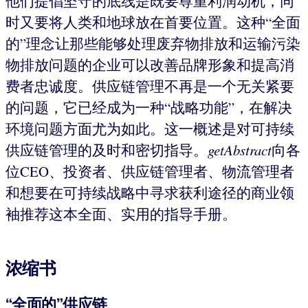
他们提倡坚守的底线是既要尊重利润动机，同
时又要将人类和地球放在首要位置。这种“全面
的”理念让那些能够处理废弃物排放和运输污染
物排放问题的企业可以改善品牌形象和提高消
费者忠诚度。供应链管理不再是一个无关紧要
的问题，它已经成为一种“战略功能”，在解决
环境问题方面尤为如此。这一概述是对可持续
供应链管理的及时和密切指导。
getAbstract
向各
位CEO、投资者、供应链管理者、物流管理者
和想要在可持续战略中寻求获利途径的商业领
袖推荐这本全面、实用的指导手册。
浓缩书
“全面的”供应链