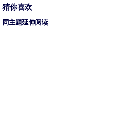
猜你喜欢
同主题延伸阅读