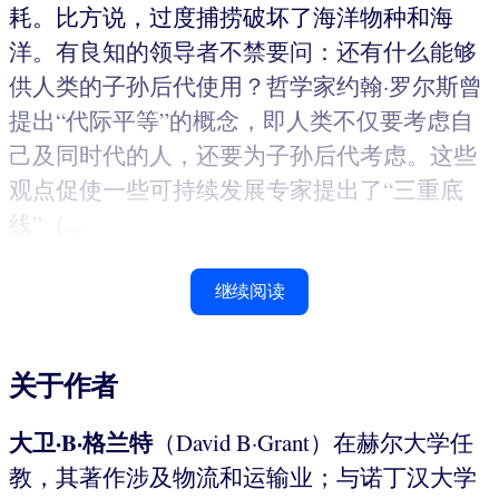
耗。比方说，过度捕捞破坏了海洋物种和海
洋。有良知的领导者不禁要问：还有什么能够
供人类的子孙后代使用？哲学家约翰·罗尔斯曾
提出“代际平等”的概念，即人类不仅要考虑自
己及同时代的人，还要为子孙后代考虑。这些
观点促使一些可持续发展专家提出了“三重底
线”（...
继续阅读
关于作者
大卫·B·格兰特
（David B·Grant）在赫尔大学任
教，其著作涉及物流和运输业；与诺丁汉大学