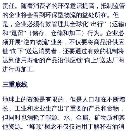
责任。随着消费者的环保意识提高，抵制监管
的企业将会看到环保型物流的益处所在。但
是，企业必须有效管理其全球化“出行”（运输)
和“逗留”（储存、仓储和加工）行为。企业必
须开展“逆向物流”业务，不仅要将商品沿供应
链“向下”送达消费者，还要通过有效的机制将
达到使用寿命的产品沿供应链“向上”送达厂商
进行再加工。
三重底线
地球上的资源是有限的，但是人口却在不断增
长。工业和农业生产出了重要的产品和食物，
但同时也消耗了能源、水、金属、矿物质和其
他资源。“峰顶”概念不仅仅适用于解释石油消