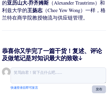
亚历山大·乔齐姆斯
的
（Alexander Trautrims）和
王扬志
利兹大学的
（Chee Yew Wong）一样，格
兰特在商学院教授物流与供应链管理。
恭喜你又学完了一篇干货！复述、评论
及做笔记是对知识最大的致敬↓
快速登录后即可发言
发布