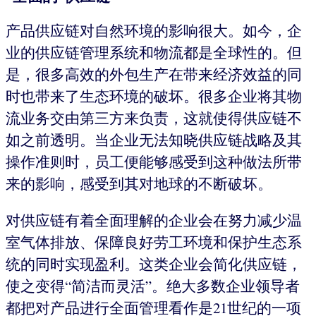
产品供应链对自然环境的影响很大。如今，企
业的供应链管理系统和物流都是全球性的。但
是，很多高效的外包生产在带来经济效益的同
时也带来了生态环境的破坏。很多企业将其物
流业务交由第三方来负责，这就使得供应链不
如之前透明。当企业无法知晓供应链战略及其
操作准则时，员工便能够感受到这种做法所带
来的影响，感受到其对地球的不断破坏。
对供应链有着全面理解的企业会在努力减少温
室气体排放、保障良好劳工环境和保护生态系
统的同时实现盈利。这类企业会简化供应链，
使之变得“简洁而灵活”。绝大多数企业领导者
都把对产品进行全面管理看作是21世纪的一项