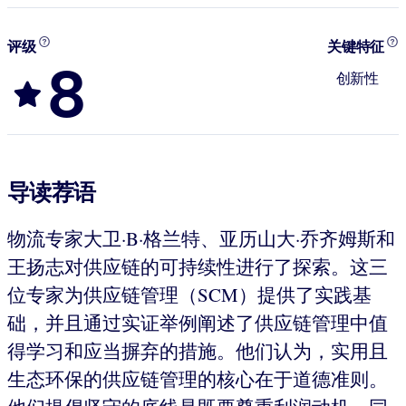
评级
关键特征
8
创新性
导读荐语
物流专家大卫·B·格兰特、亚历山大·乔齐姆斯和
王扬志对供应链的可持续性进行了探索。这三
位专家为供应链管理（SCM）提供了实践基
础，并且通过实证举例阐述了供应链管理中值
得学习和应当摒弃的措施。他们认为，实用且
生态环保的供应链管理的核心在于道德准则。