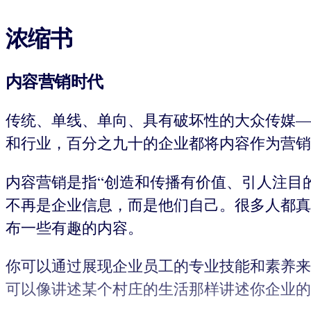
浓缩书
内容营销时代
传统、单线、单向、具有破坏性的大众传媒—
和行业，百分之九十的企业都将内容作为营销
内容营销是指“创造和传播有价值、引人注目
不再是企业信息，而是他们自己。很多人都真
布一些有趣的内容。
你可以通过展现企业员工的专业技能和素养来
可以像讲述某个村庄的生活那样讲述你企业的