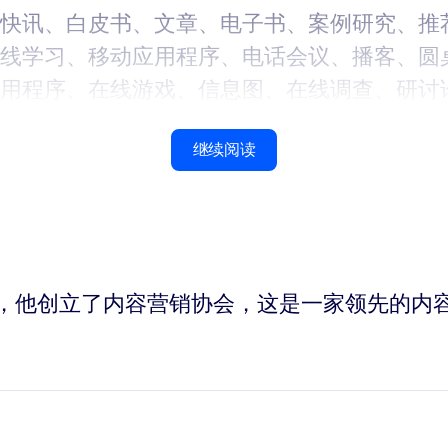
快讯、白皮书、文章、电子书、案例研究、推
线学习、移动应用程序、电话会议、播客、圆
用程序、在线游戏、信息图、在线调查、研讨
继续阅读
销的传播者，他创立了内容营销协会，这是一家领先