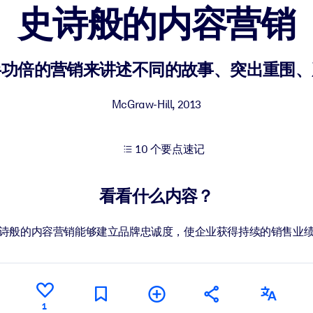
史诗般的内容营销
果。
半功倍的营销来讲述不同的故事、突出重围、
McGraw-Hill
,
2013
10 个要点速记
出结果。
看看什么内容？
诗般的内容营销能够建立品牌忠诚度，使企业获得持续的销售业
1