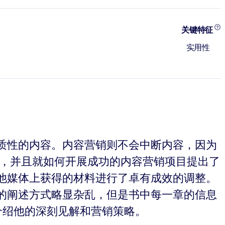
关键特征
实用性
质性的内容。内容营销则不会中断内容，因为
则，并且就如何开展成功的内容营销项目提出了
他媒体上获得的材料进行了卓有成效的调整。
的阐述方式略显杂乱，但是书中每一章的信息
介绍他的深刻见解和营销策略。