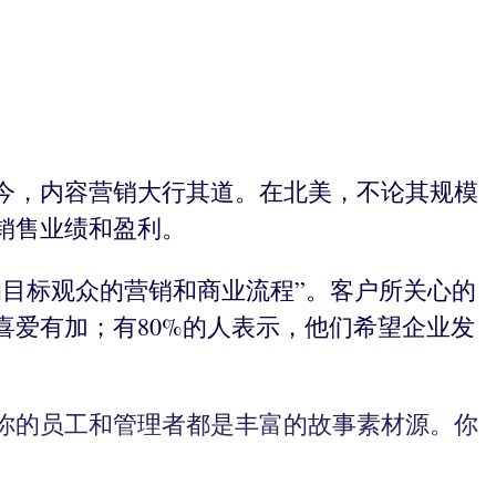
今，内容营销大行其道。在北美，不论其规模
销售业绩和盈利。
目标观众的营销和商业流程”。客户所关心的
爱有加；有80%的人表示，他们希望企业发
你的员工和管理者都是丰富的故事素材源。你