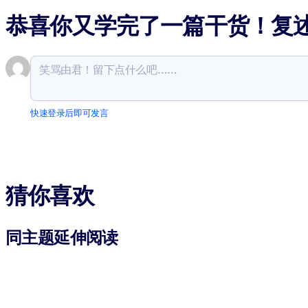
恭喜你又学完了一篇干货！复
快速登录后即可发言
猜你喜欢
同主题延伸阅读