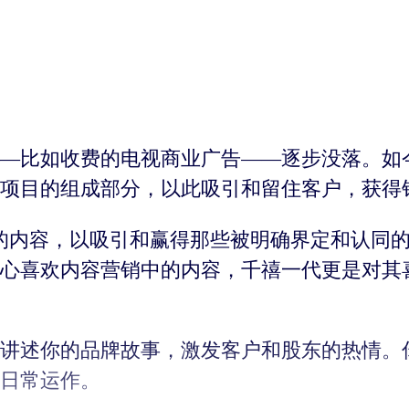
—比如收费的电视商业广告——逐步没落。如
项目的组成部分，以此吸引和留住客户，获得
的内容，以吸引和赢得那些被明确界定和认同的
心喜欢内容营销中的内容，千禧一代更是对其喜
讲述你的品牌故事，激发客户和股东的热情。
日常运作。