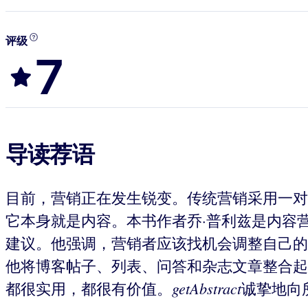
评级
7
导读荐语
目前，营销正在发生锐变。传统营销采用一对
它本身就是内容。本书作者乔·普利兹是内容
建议。他强调，营销者应该找机会调整自己的
他将博客帖子、列表、问答和杂志文章整合起
getAbstract
都很实用，都很有价值。
诚挚地向