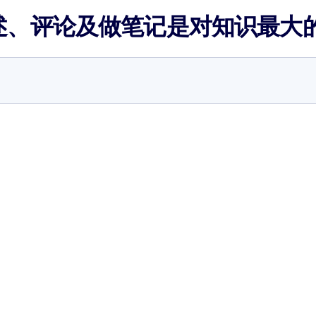
述、评论及做笔记是对知识最大