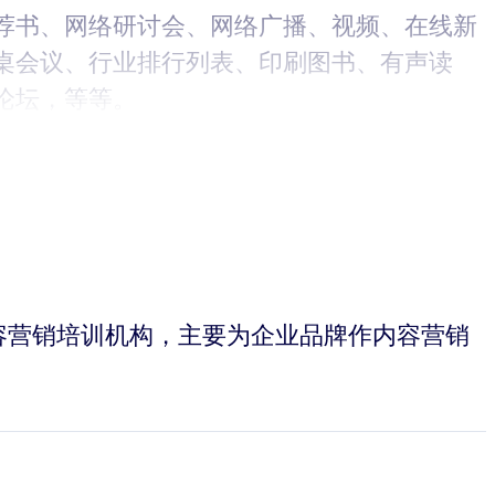
荐书、网络研讨会、网络广播、视频、在线新
桌会议、行业排行列表、印刷图书、有声读
论坛，等等。
的内容营销培训机构，主要为企业品牌作内容营销