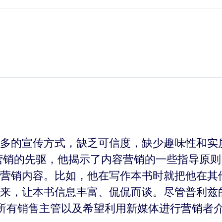
多的宣传方式，缺乏可信度，缺少趣味性和实
营销的先驱，他揭示了内容营销的一些指导原
营销内容。比如，他在写作本书时就把他在其
来，让本书信息丰富、侃侃而谈。尽管普利兹
所有销售主管以及希望利用新媒体进行营销者