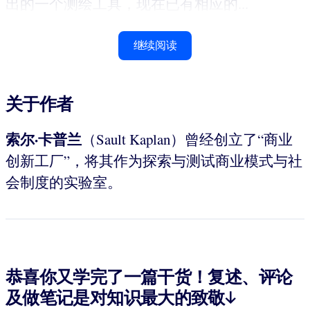
出的一个测绘工具，现在已有相应的...
继续阅读
关于作者
索尔·卡普兰
（Sault Kaplan）曾经创立了“商业
创新工厂”，将其作为探索与测试商业模式与社
会制度的实验室。
恭喜你又学完了一篇干货！复述、评论
及做笔记是对知识最大的致敬↓