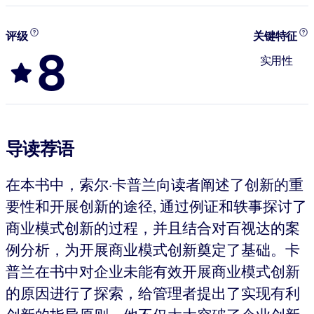
评级
关键特征
8
实用性
导读荐语
在本书中，索尔·卡普兰向读者阐述了创新的重
要性和开展创新的途径, 通过例证和轶事探讨了
商业模式创新的过程，并且结合对百视达的案
例分析，为开展商业模式创新奠定了基础。卡
普兰在书中对企业未能有效开展商业模式创新
的原因进行了探索，给管理者提出了实现有利