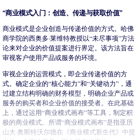
“商业模式入门：创造、传递与获取价值”
商业模式是企业创造与传递价值的方式。哈佛
商学院的西奥多·莱维特教授以“未尽事项”方法
论来对企业的价值提案进行界定。该方法旨在
审视客户使用产品或服务的环境。
审视企业的运营模式，即企业传递价值的方
式。确定企业的“核心能力”和“关键动力”，通
过建立结构明确的财务模型，明确企业产品或
服务的购买者和企业价值的接受者。在此基础
上，通过运用“商业模式画布”等工具，制定积
极的商业模式。所谓“商业模式画布”是指亚历
山大·奥斯特沃尔德在《商业模式新生代》中提