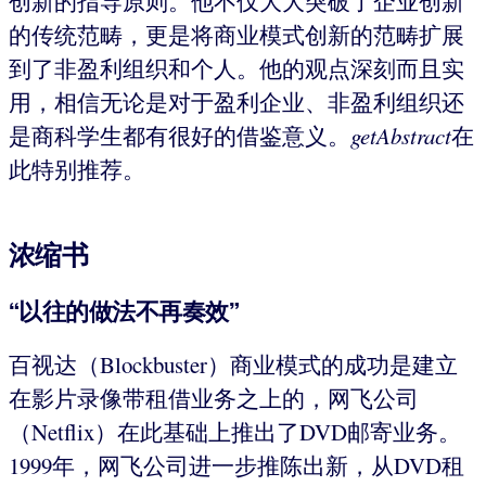
创新的指导原则。他不仅大大突破了企业创新
的传统范畴，更是将商业模式创新的范畴扩展
到了非盈利组织和个人。他的观点深刻而且实
用，相信无论是对于盈利企业、非盈利组织还
是商科学生都有很好的借鉴意义。
getAbstract
在
此特别推荐。
浓缩书
“以往的做法不再奏效”
百视达（Blockbuster）商业模式的成功是建立
在影片录像带租借业务之上的，网飞公司
（Netflix）在此基础上推出了DVD邮寄业务。
1999年，网飞公司进一步推陈出新，从DVD租