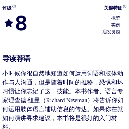
评级
关键特征
8
概览
实例
启发灵感
导读荐语
小时候你很自然地知道如何运用词语和肢体动
作与人沟通，但是随着时间的推移，恐惧和坏
习惯让你忘记了这一技能。本书作者、语言专
家理查德·纽曼（Richard Newman）将告诉你如
何运用肢体语言辅助信息的传达。如果你在就
如何演讲寻求建议，本书将是很好的入门材
料。