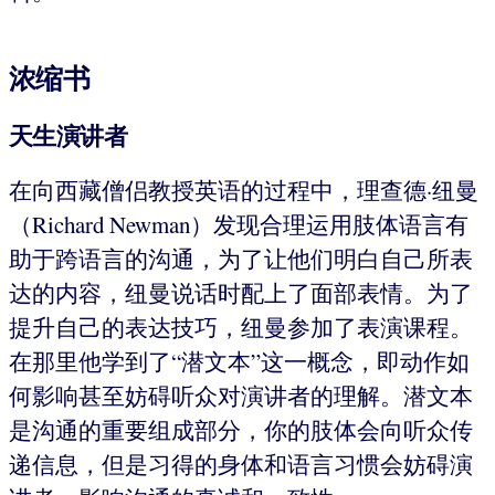
浓缩书
天生演讲者
在向西藏僧侣教授英语的过程中，理查德·纽曼
（Richard Newman）发现合理运用肢体语言有
助于跨语言的沟通，为了让他们明白自己所表
达的内容，纽曼说话时配上了面部表情。为了
提升自己的表达技巧，纽曼参加了表演课程。
在那里他学到了“潜文本”这一概念，即动作如
何影响甚至妨碍听众对演讲者的理解。潜文本
是沟通的重要组成部分，你的肢体会向听众传
递信息，但是习得的身体和语言习惯会妨碍演