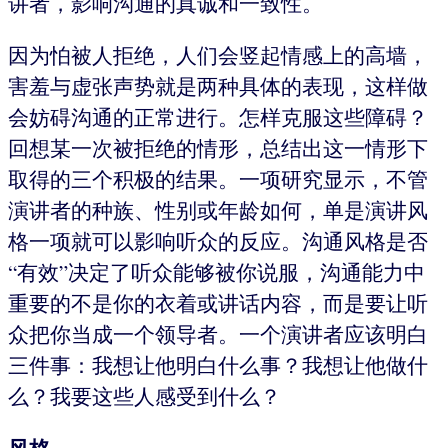
讲者，影响沟通的真诚和一致性。
因为怕被人拒绝，人们会竖起情感上的高墙，
害羞与虚张声势就是两种具体的表现，这样做
会妨碍沟通的正常进行。怎样克服这些障碍？
回想某一次被拒绝的情形，总结出这一情形下
取得的三个积极的结果。一项研究显示，不管
演讲者的种族、性别或年龄如何，单是演讲风
格一项就可以影响听众的反应。沟通风格是否
“有效”决定了听众能够被你说服，沟通能力中
重要的不是你的衣着或讲话内容，而是要让听
众把你当成一个领导者。一个演讲者应该明白
三件事：我想让他明白什么事？我想让他做什
么？我要这些人感受到什么？