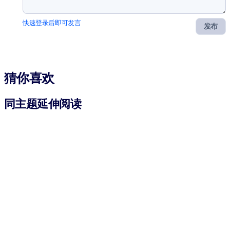
快速登录后即可发言
发布
猜你喜欢
同主题延伸阅读