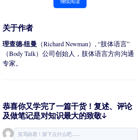
继续阅读
关于作者
理查德
·
纽曼
（Richard Newman）, “肢体语言”
（Body Talk）公司创始人，肢体语言方向沟通
专家。
恭喜你又学完了一篇干货！复述、评论
及做笔记是对知识最大的致敬↓