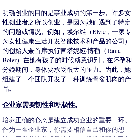
明确创业的目的是事业成功的第一步。许多女
性创业者之所以创业，是因为她们遇到了特定
的问题或情况。例如，埃尔维（Elvie，一家专
为女性健康生活开发智能技术和产品的公司）
的创始人兼首席执行官塔妮娅·博勒（Tania
Boler）在她有孩子的时候就意识到，在怀孕和
分娩期间，身体要承受很大的压力。为此，她
组建了一个团队开发了一种训练骨盆肌肉的产
品。
企业家需要韧性和积极性。
培养正确的心态是建立成功企业的重要一环。
作为一名企业家，你需要相信自己和你的想