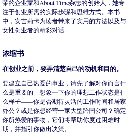
荣的企业家和About Time杂志的创始人，她专
注于创业所需的实际步骤和思维方式。本书
中，安吉莉卡为读者带来了实用的方法以及与
女性创业者的精彩对话。
浓缩书
在创业之前，要弄清楚自己的动机和目的
。
要建立自己热爱的事业，请先了解对你而言什
么是重要的。想象一下你的理想工作状态是什
么样子——你是否期待灵活的工作时间和居家
办公？或是你想经营一家大型跨国公司？确定
你所热爱的事物，它们将帮助你度过困难时
期，并指引你做出决策。