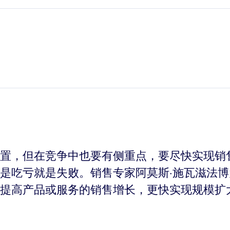
置，但在竞争中也要有侧重点，要尽快实现销
是吃亏就是失败。销售专家阿莫斯·施瓦滋法
提高产品或服务的销售增长，更快实现规模扩