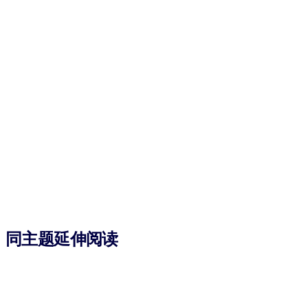
同主题延伸阅读