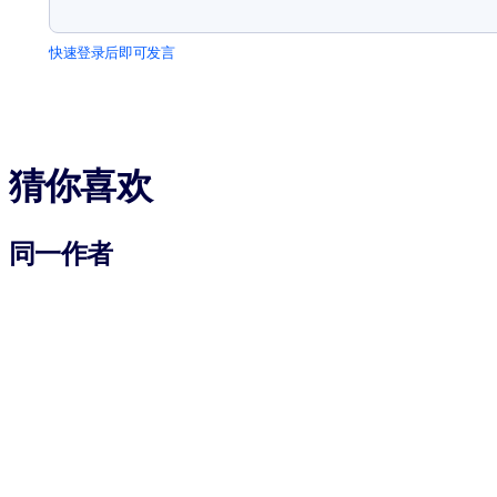
快速登录后即可发言
猜你喜欢
同一作者