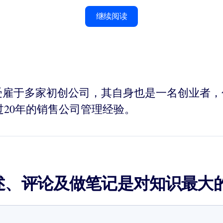
继续阅读
）曾受雇于多家初创公司，其自身也是一名创业者，包括HotJob.
。他拥有超过20年的销售公司管理经验。
述、评论及做笔记是对知识最大