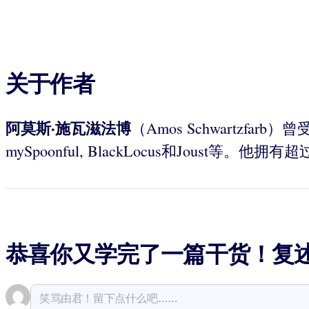
关于作者
阿莫斯
·
施瓦滋法博
（Amos Schwartzfarb
mySpoonful, BlackLocus和Joust等
恭喜你又学完了一篇干货！复