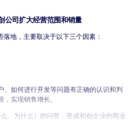
初创公司扩大经营范围和销量
否落地，主要取决于以下三个因素：
户、如何进行开发等问题有正确的认识和判
营，实现销售增长。
什么、为什么）的问答，形成初创企业的商业