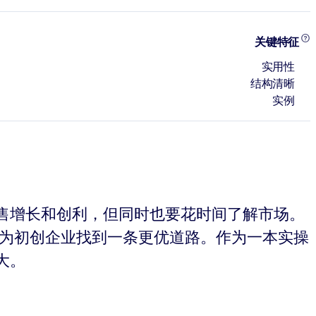
关键特征
实用性
结构清晰
实例
售增长和创利，但同时也要花时间了解市场。
博为初创企业找到一条更优道路。作为一本实操
大。