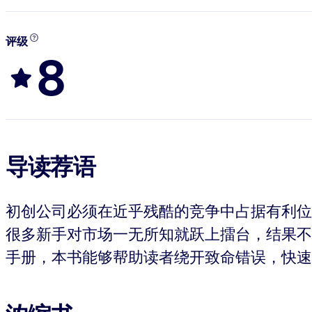
评级
8
导读荐语
初创公司必须在近乎残酷的竞争中占据有利位
很多新手对市场一无所知就跃上擂台，结果不
手册，本书能够帮助读者绕开致命错误，快速