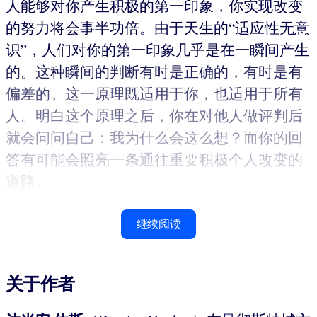
人能够对你产生积极的第一印象，你实现改变
的努力将会事半功倍。由于天生的“适应性无意
识”，人们对你的第一印象几乎是在一瞬间产生
的。这种瞬间的判断有时是正确的，有时是有
偏差的。这一原理既适用于你，也适用于所有
人。明白这个原理之后，你在对他人做评判后
就会问问自己：我为什么会这么想？而你的回
答有可能会照亮一条通往重要积极个人改变的
道路。
继续阅读
关于作者