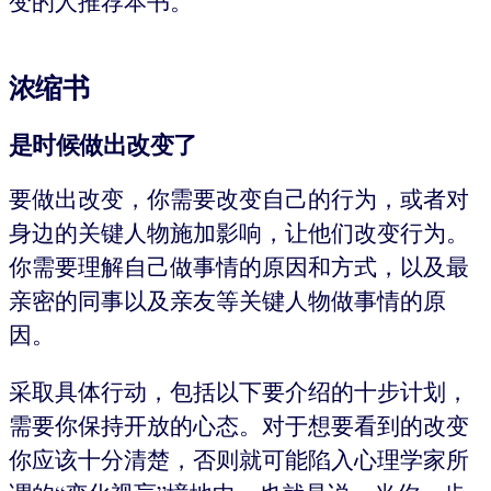
变的人推荐本书。
浓缩书
是时候做出改变了
要做出改变，你需要改变自己的行为，或者对
身边的关键人物施加影响，让他们改变行为。
你需要理解自己做事情的原因和方式，以及最
亲密的同事以及亲友等关键人物做事情的原
因。
采取具体行动，包括以下要介绍的十步计划，
需要你保持开放的心态。对于想要看到的改变
你应该十分清楚，否则就可能陷入心理学家所