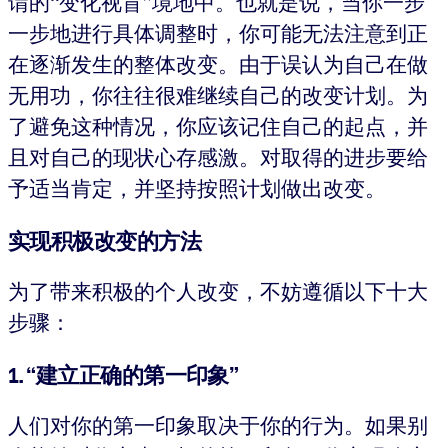
谓的“变化视盲”境地中。也就是说，当你一步
一步地进行具体调整时，你可能无法注意到正
在逐渐发生的整体改变。由于误认为自己在做
无用功，你往往很难继续自己的改变计划。为
了避免这种情况，你应该记住自己的起点，并
且对自己的现状心存感激。对取得的进步要给
予适当肯定，并坚持按照计划做出改变。
实现积极改变的方法
为了带来积极的个人改变，不妨遵循以下十大
步骤：
1. “建立正确的第一印象”
人们对你的第一印象取决于你的行为。如果别