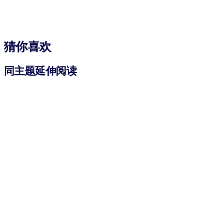
猜你喜欢
同主题延伸阅读