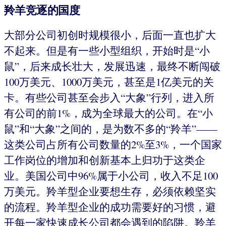
羚羊竞逐的国度
大部分公司初创时规模很小，后面一直也扩大
不起来。但是有一些小型组织，开始时是“小
鼠”，后来成长壮大，发展迅速，最终不断闯破
100万美元、1000万美元，甚至是1亿美元的关
卡。有些公司甚至会步入“大象”行列，进入所
有公司的前1%，成为全球最大的公司。在“小
鼠”和“大象”之间的，是为数不多的“羚羊”——
这类公司占所有公司数量的2%至3%，一个国家
工作岗位的增加和创新基本上归功于这类企
业。美国公司中96%属于小公司，收入不足100
万美元。羚羊型企业要想生存，必须依赖坚实
的流程。羚羊型企业的成功需要好的习惯，避
开每一家快速成长公司都会遇到的陷阱。羚羊