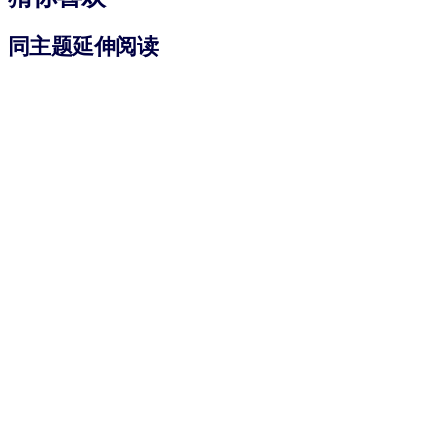
同主题延伸阅读