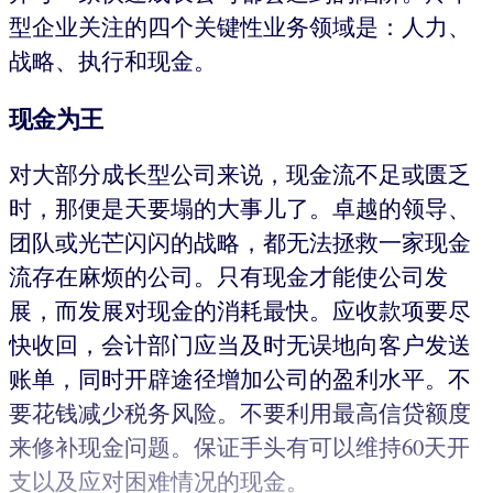
型企业关注的四个关键性业务领域是：人力、
战略、执行和现金。
现金为王
对大部分成长型公司来说，现金流不足或匮乏
时，那便是天要塌的大事儿了。卓越的领导、
团队或光芒闪闪的战略，都无法拯救一家现金
流存在麻烦的公司。只有现金才能使公司发
展，而发展对现金的消耗最快。应收款项要尽
快收回，会计部门应当及时无误地向客户发送
账单，同时开辟途径增加公司的盈利水平。不
要花钱减少税务风险。不要利用最高信贷额度
来修补现金问题。保证手头有可以维持60天开
支以及应对困难情况的现金。