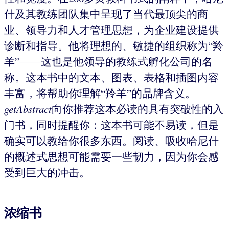
什及其教练团队集中呈现了当代最顶尖的商
业、领导力和人才管理思想，为企业建设提供
诊断和指导。他将理想的、敏捷的组织称为“羚
羊”——这也是他领导的教练式孵化公司的名
称。这本书中的文本、图表、表格和插图内容
丰富，将帮助你理解“羚羊”的品牌含义。
getAbstract
向你推荐这本必读的具有突破性的入
门书，同时提醒你：这本书可能不易读，但是
确实可以教给你很多东西。阅读、吸收哈尼什
的概述式思想可能需要一些韧力，因为你会感
受到巨大的冲击。
浓缩书