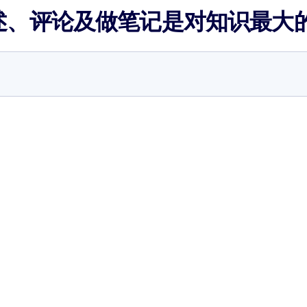
述、评论及做笔记是对知识最大