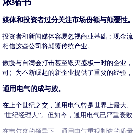
浓缩书
媒体和投资者过分关注市场份额与颠覆性
投资者和新闻媒体容易忽视商业基础：现金流
相信这些公司将颠覆传统产业。
傲慢与自满会打击甚至毁灭盛极一时的企业，
司）为不断崛起的新企业提供了重要的经验，
通用电气的成与败。
在上个世纪之交，通用电气曾是世界上最大、最受
“世纪经理人”。但如今，通用电气已严重衰
在韦尔奇的领导下，通用电气重视制造的质量