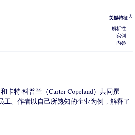
关键特征
解析性
实例
内参
和卡特·科普兰（Carter Copeland）共同撰
员工。作者以自己所熟知的企业为例，解释了