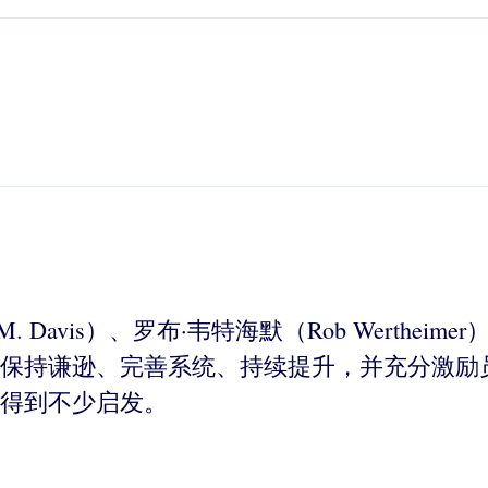
avis）、罗布·韦特海默（Rob Wertheimer）
保持谦逊、完善系统、持续提升，并充分激励
得到不少启发。