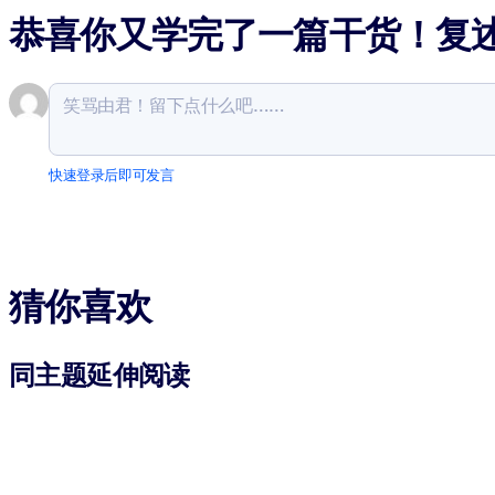
恭喜你又学完了一篇干货！复
快速登录后即可发言
猜你喜欢
同主题延伸阅读