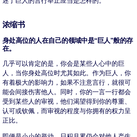
述了巨人的言行举止应当是怎样的。
浓缩书
身处高位的人在自己的领域中是“巨人”般的存
在。
几乎可以肯定的是，你会是某些人心中的巨
人，当你身处高位时尤其如此。作为巨人，你
有着极大的影响力，如果不注意言行，就很可
能会间接伤害他人。同时，你的一言一行都会
受到某些人的审视，他们渴望得到你的尊重、
认可或钦佩，而审视的程度与你拥有的权力呈
正比。
即便是小小的举动，日积月累仍会对他人产生