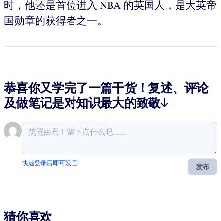
时，他还是首位进入 NBA 的英国人，是大英帝
国勋章的获得者之一。
恭喜你又学完了一篇干货！复述、评论
及做笔记是对知识最大的致敬↓
快速登录后即可发言
发布
猜你喜欢