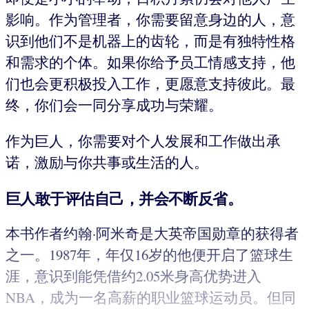
影响。作为管理者，你需要留意身边的人，意
识到他们不是机器上的齿轮，而是有独特性格
和需求的个体。如果你给予员工情感支持，他
们也会更积极投入工作，更愿意支持彼此。最
终，你们会一同分享成功与荣耀。
作为巨人，你需要对个人发展和工作做出承
诺，激励与你共事或生活的人。
巨人敢于评估自己，并会不断反省。
本书作者约翰·阿米奇是大英帝国勋章的获得者
之一。1987年，年仅16岁的他便开启了篮球生
涯，意识到能凭借约2.05米身高优势进入
NBA，成为一名高薪的职业篮球运动员。但同