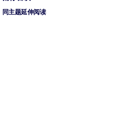
同主题延伸阅读