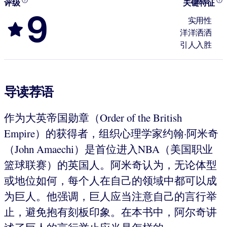
评级
关键特征
9
实用性
洋洋洒洒
引人入胜
导读荐语
作为大英帝国勋章（Order of the British
Empire）的获得者，组织心理学家约翰·阿米奇
（John Amaechi）是首位进入NBA（美国职业
篮球联赛）的英国人。阿米奇认为，无论体型
或地位如何，每个人在自己的领域中都可以成
为巨人。他强调，巨人应当注意自己的言行举
止，避免抱有刻板印象。在本书中，阿尔奇讲