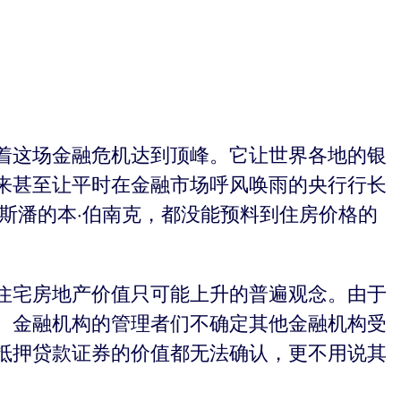
志着这场金融危机达到顶峰。它让世界各地的银
来甚至让平时在金融市场呼风唤雨的央行行长
林斯潘的本·伯南克，都没能预料到住房价格的
了住宅房地产价值只可能上升的普遍观念。由于
。金融机构的管理者们不确定其他金融机构受
抵押贷款证券的价值都无法确认，更不用说其