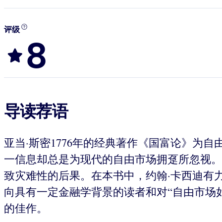
评级
8
导读荐语
亚当·斯密1776年的经典著作《国富论》
一信息却总是为现代的自由市场拥趸所忽视。记
致灾难性的后果。在本书中，约翰·卡西迪有
向具有一定金融学背景的读者和对“自由市场
的佳作。