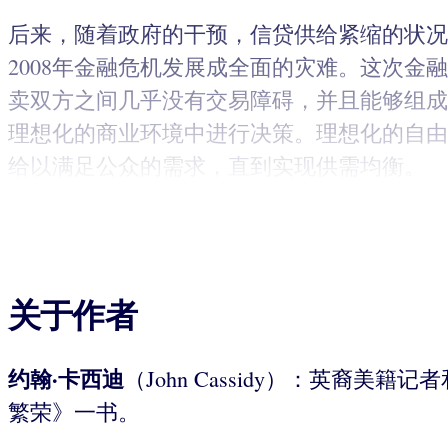
后来，随着政府的干预，信贷供给紧缩的状况
2008年金融危机发展成全面的灾难。这次
卖双方之间几乎没有交易障碍，并且能够组成
理想化的商业环境中进行决策。理想化的自由
给以满足公众的需求，直到实现供需均衡。
关于作者
约翰·卡西迪
（John Cassidy）：英
繁荣》一书。