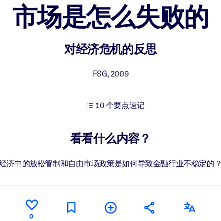
市场是怎么失败的
果。
对经济危机的反思
FSG
,
2009
10 个要点速记
出结果。
看看什么内容？
经济中的放松管制和自由市场政策是如何导致金融行业不稳定的
0