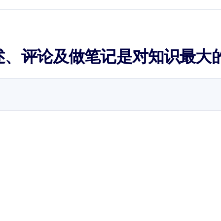
述、评论及做笔记是对知识最大