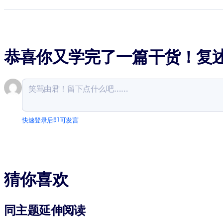
恭喜你又学完了一篇干货！复
快速登录后即可发言
猜你喜欢
同主题延伸阅读