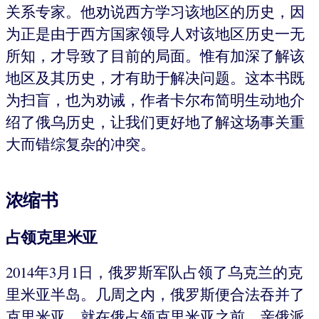
关系专家。他劝说西方学习该地区的历史，因
为正是由于西方国家领导人对该地区历史一无
所知，才导致了目前的局面。惟有加深了解该
地区及其历史，才有助于解决问题。这本书既
为扫盲，也为劝诫，作者卡尔布简明生动地介
绍了俄乌历史，让我们更好地了解这场事关重
大而错综复杂的冲突。
浓缩书
占领克里米亚
2014年3月1日，俄罗斯军队占领了乌克兰的克
里米亚半岛。几周之内，俄罗斯便合法吞并了
克里米亚。就在俄占领克里米亚之前，亲俄派