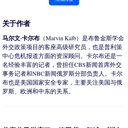
关于作者
马尔文·卡尔布
（Marvin Kalb）是布鲁金斯学会
外交政策项目的客座高级研究员，也是普利策
中心危机报道方面的资深顾问。卡尔布还是一
名经验丰富的记者，曾担任CBS新闻首席外交
事务记者和NBC新闻俄罗斯分部负责人。卡尔
布也是美国国家安全专家，主要关注美国与俄
罗斯、欧洲和中东的关系。