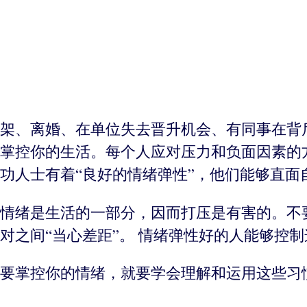
架、离婚、在单位失去晋升机会、有同事在背
掌控你的生活。每个人应对压力和负面因素的
功人士有着“良好的情绪弹性”，他们能够直面
情绪是生活的一部分，因而打压是有害的。不
对之间“当心差距”。 情绪弹性好的人能够控
要掌控你的情绪，就要学会理解和运用这些习