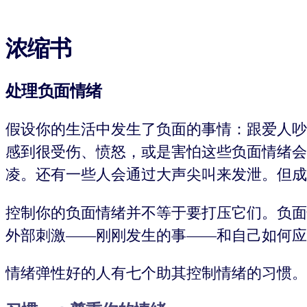
浓缩书
处理负面情绪
假设你的生活中发生了负面的事情：跟爱人吵
感到很受伤、愤怒，或是害怕这些负面情绪会
凌。还有一些人会通过大声尖叫来发泄。但成
控制你的负面情绪并不等于要打压它们。负面
外部刺激——刚刚发生的事——和自己如何应
情绪弹性好的人有七个助其控制情绪的习惯。