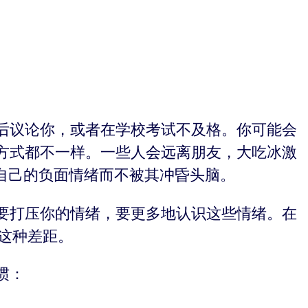
后议论你，或者在学校考试不及格。你可能会
方式都不一样。一些人会远离朋友，大吃冰激
自己的负面情绪而不被其冲昏头脑。
要打压你的情绪，要更多地认识这些情绪。在
制这种差距。
惯：