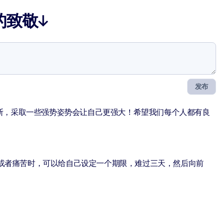
的致敬↓
发布
断，采取一些强势姿势会让自己更强大！希望我们每个人都有良
力或者痛苦时，可以给自己设定一个期限，难过三天，然后向前