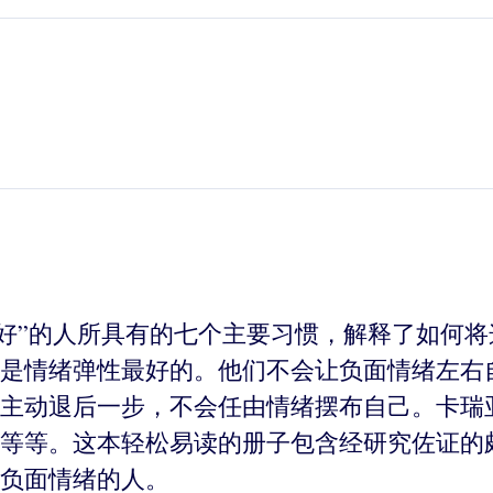
性好”的人所具有的七个主要习惯，解释了如何
是情绪弹性最好的。他们不会让负面情绪左右
主动退后一步，不会任由情绪摆布自己。卡瑞
等等。这本轻松易读的册子包含经研究佐证的
负面情绪的人。