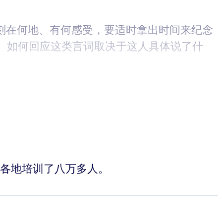
刻在何地、有何感受，要适时拿出时间来纪念
。如何回应这类言词取决于这人具体说了什
。
世界各地培训了八万多人。