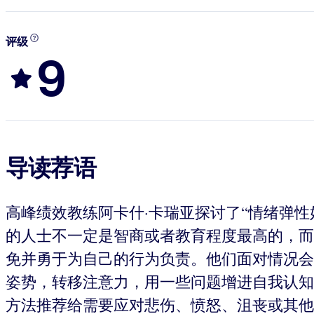
评级
9
导读荐语
高峰绩效教练阿卡什·卡瑞亚探讨了“情绪弹
的人士不一定是智商或者教育程度最高的，而
免并勇于为自己的行为负责。他们面对情况会
姿势，转移注意力，用一些问题增进自我认知
方法推荐给需要应对悲伤、愤怒、沮丧或其他