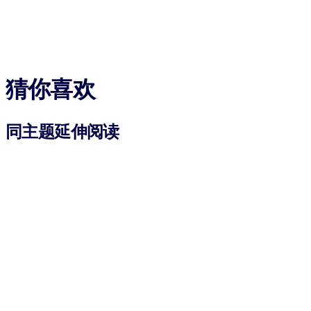
猜你喜欢
同主题延伸阅读