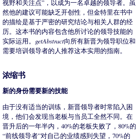
视野和关注点”，以成为一名卓越的领导者。虽
然他的建议可能缺乏开创性，但金特里在书中
的描绘是基于严密的研究结论与相关人群的经
历。这本书的内容包含他所讨论的领导技能的
实际运用。
getAbstract
向所有新晋为领导职位和
需要培训领导者的人推荐这本实用的指南。
浓缩书
新的身份需要新的技能
由于没有适当的训练，新晋领导者时常陷入困
境，他们会发现当老板与当员工全然不同。在
晋升后的一年半内，40%的老板失败了，80%的
“前线领导者”对自己的业绩感到失望，70%的