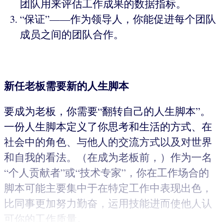
团队用来评估工作成果的数据指标。
“保证”——作为领导人，你能促进每个团队
成员之间的团队合作。
新任老板需要新的人生脚本
要成为老板，你需要“翻转自己的人生脚本”。
一份人生脚本定义了你思考和生活的方式、在
社会中的角色、与他人的交流方式以及对世界
和自我的看法。（在成为老板前，）作为一名
“个人贡献者”或“技术专家”，你在工作场合的
脚本可能主要集中于在特定工作中表现出色，
比同事更加努力勤奋，运用技能进而使他人认
可你的工作质量。