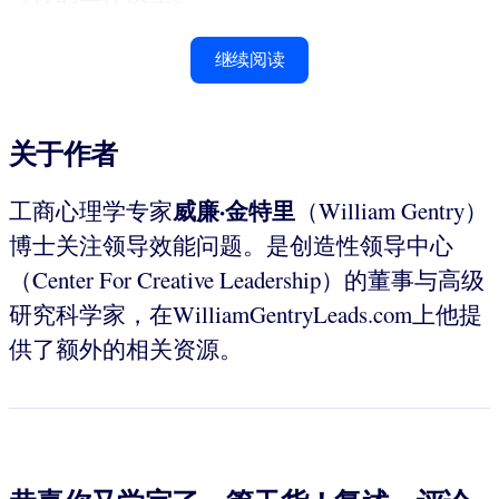
继续阅读
关于作者
威廉·金特里
工商心理学专家
（William Gentry）
博士关注领导效能问题。是创造性领导中心
（Center For Creative Leadership）的董事与高级
研究科学家，在WilliamGentryLeads.com上他提
供了额外的相关资源。