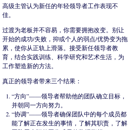
高级主管认为新任的年轻领导者工作表现不
佳。
过渡为老板并不容易，你需要拥抱改变。别让
开始的成功/失败，抑或个人的弱点/优势变为拖
累，使你从正轨上滑落。接受新任领导者教
育，结合实践训练、科学研究和艺术生活，为
工作塑造新的方法。
真正的领导者带来三个结果：
“方向”——领导者帮助他的团队确立目标，
并朝同一方向努力。
“协调”——领导者确保团队中的每个成员都
能了解正在发生的事情，了解其职责，了解