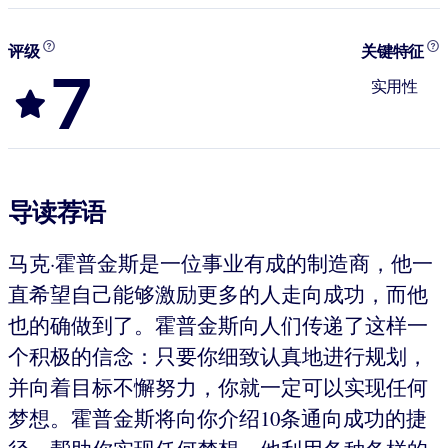
评级
关键特征
7
实用性
导读荐语
马克·霍普金斯是一位事业有成的制造商，他一
直希望自己能够激励更多的人走向成功，而他
也的确做到了。霍普金斯向人们传递了这样一
个积极的信念：只要你细致认真地进行规划，
并向着目标不懈努力，你就一定可以实现任何
梦想。霍普金斯将向你介绍10条通向成功的捷