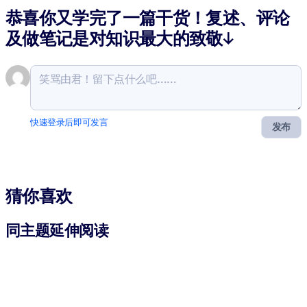
恭喜你又学完了一篇干货！复述、评论
及做笔记是对知识最大的致敬↓
快速登录后即可发言
发布
猜你喜欢
同主题延伸阅读