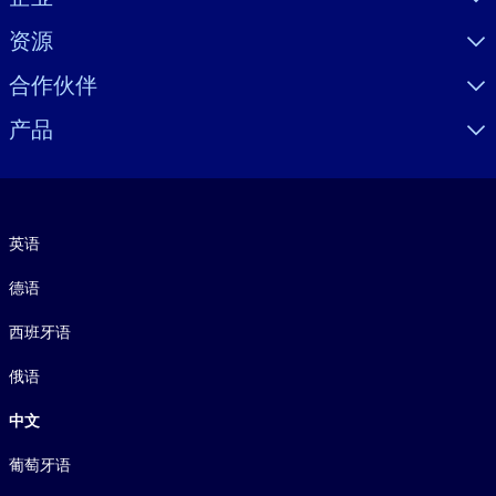
资源
合作伙伴
产品
语言
英语
德语
西班牙语
俄语
中文
葡萄牙语