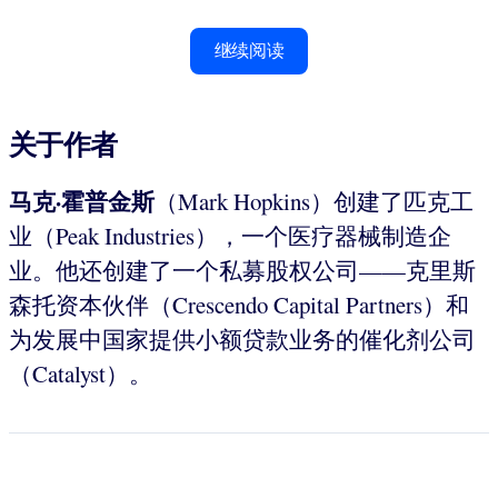
继续阅读
关于作者
马克·霍普金斯
（Mark Hopkins）创建了匹克工
业（Peak Industries），一个医疗器械制造企
业。他还创建了一个私募股权公司——克里斯
森托资本伙伴（Crescendo Capital Partners）和
为发展中国家提供小额贷款业务的催化剂公司
（Catalyst）。