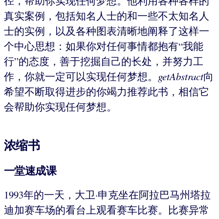
径，帮助你实现任何梦想。他利用各种各样的
真实案例，包括知名人士的和一些不太知名人
士的实例，以及各种图表清晰地阐释了这样一
个中心思想：如果你对任何事情都抱有“我能
行”的态度，善于挖掘自己的长处，并努力工
作，你就一定可以实现任何梦想。
getAbstract
向
希望不断取得进步的你竭力推荐此书，相信它
会帮助你实现任何梦想。
浓缩书
一堂速成课
1993年的一天，大卫·申克坐在阿拉巴马州塔拉
迪加赛车场的看台上观看赛车比赛。比赛异常