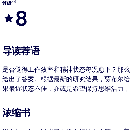
评级
8
导读荐语
是否觉得工作效率和精神状态每况愈下？那么
给出了答案。根据最新的研究结果，贾布尔给
果最近状态不佳，亦或是希望保持思维活力，
浓缩书