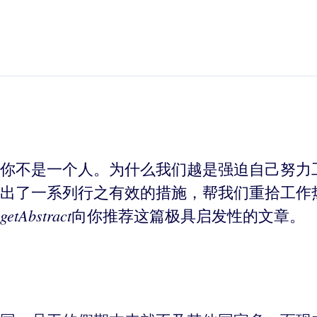
你不是一个人。为什么我们越是强迫自己努力
出了一系列行之有效的措施，帮我们重拾工作
getAbstract
向你推荐这篇极具启发性的文章。