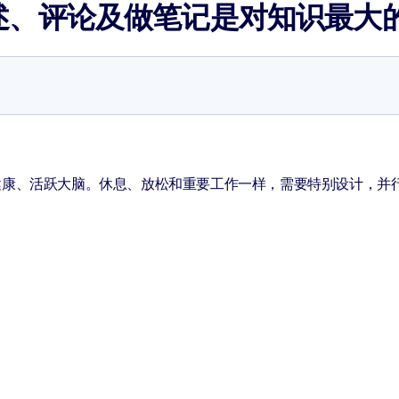
述、评论及做笔记是对知识最大
健康、活跃大脑。休息、放松和重要工作一样，需要特别设计，并