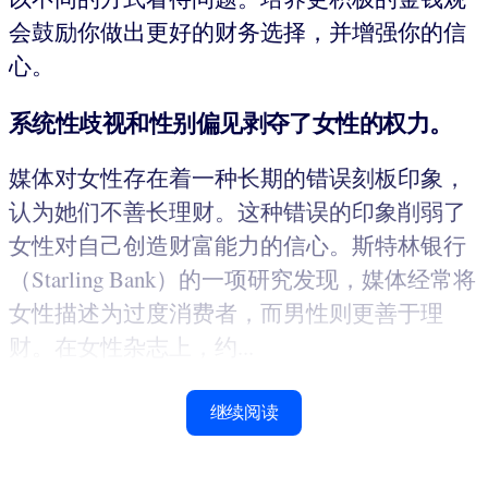
会鼓励你做出更好的财务选择，并增强你的信
心。
系统性歧视和性别偏见剥夺了女性的权力。
媒体对女性存在着一种长期的错误刻板印象，
认为她们不善长理财。这种错误的印象削弱了
女性对自己创造财富能力的信心。斯特林银行
（Starling Bank）的一项研究发现，媒体经常将
女性描述为过度消费者，而男性则更善于理
财。在女性杂志上，约...
继续阅读