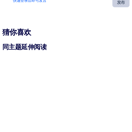
快速登录后即可发言
发布
猜你喜欢
同主题延伸阅读