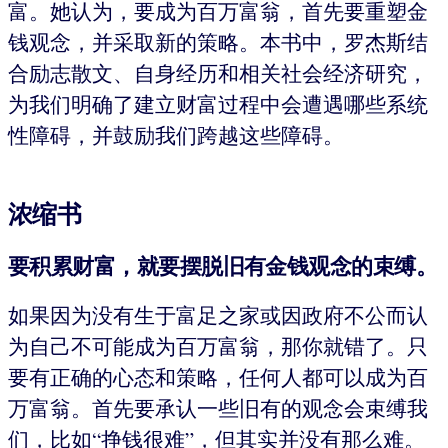
富。她认为，要成为百万富翁，首先要重塑金
钱观念，并采取新的策略。本书中，罗杰斯结
合励志散文、自身经历和相关社会经济研究，
为我们明确了建立财富过程中会遭遇哪些系统
性障碍，并鼓励我们跨越这些障碍。
浓缩书
要积累财富，就要摆脱旧有金钱观念的束缚。
如果因为没有生于富足之家或因政府不公而认
为自己不可能成为百万富翁，那你就错了。只
要有正确的心态和策略，任何人都可以成为百
万富翁。首先要承认一些旧有的观念会束缚我
们，比如“挣钱很难”，但其实并没有那么难。