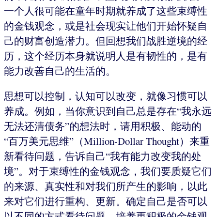
一个人很可能在童年时期就养成了这些束缚性
的金钱观念，或是社会现实让他们开始怀疑自
己的财富创造潜力。但回想我们战胜逆境的经
历，这个经历本身就说明人是有韧性的，是有
能力改善自己的生活的。
思想可以控制，认知可以改变，就像习惯可以
养成。例如，当你意识到自己总是存在“我永远
无法还清债务”的想法时，请用积极、能动的
“百万美元思维”（Million-Dollar Thought）来重
新看待问题，告诉自己“我有能力改变我的处
境”。对于束缚性的金钱观念，我们要质疑它们
的来源、真实性和对我们所产生的影响，以此
来对它们进行重构、更新。确定自己是否可以
以不同的方式看待问题。培养更积极的金钱观