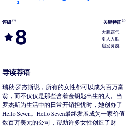
2
评级
关键特征
8
大胆霸气
引人入胜
启发灵感
导读荐语
瑞秋·罗杰斯说，所有的女性都可以成为百万富
翁，而不仅仅是那些含着金钥匙出生的人。当
罗杰斯为生活中的日常开销担忧时，她创办了
Hello Seven。Hello Seven最终发展成为一家价值
数百万美元的公司，帮助许多女性创造了财