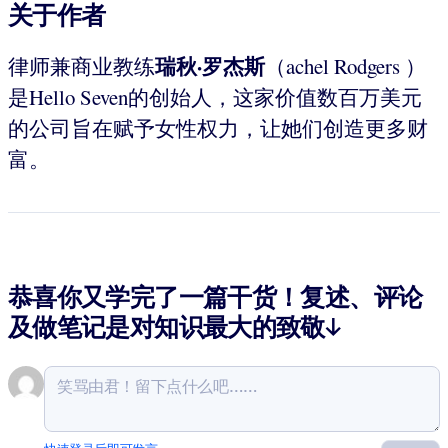
关于作者
瑞秋
·
罗杰斯
律师兼商业教练
（achel Rodgers ）
是Hello Seven的创始人，这家价值数百万美元
的公司旨在赋予女性权力，让她们创造更多财
富。
恭喜你又学完了一篇干货！复述、评论
及做笔记是对知识最大的致敬↓