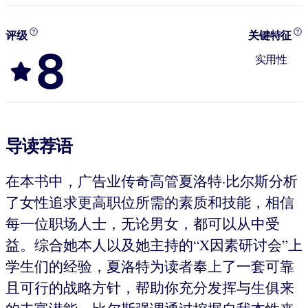
评级
关键特征
8
实用性
导读荐语
在本书中，广告业传奇高管夏洛特·比尔斯分析
了女性追求更高职位所需的素质和技能，相信
每一位职场人士，无论男女，都可以从中受
益。综合她本人以及她主持的“X因素研讨会”上
学生们的经验，夏洛特为读者奉上了一套可靠
且可行的战略方针，帮助你充分发挥与生俱来