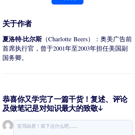
关于作者
夏洛特·比尔斯
（Charlotte Beers）：奥美广告前
首席执行官，曾于2001年至2003年担任美国副
国务卿。
恭喜你又学完了一篇干货！复述、评论
及做笔记是对知识最大的致敬↓