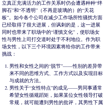
立真正充满活力的工作关系时仍会遭遇种种“绊
脚石”和“不透明”（不再是玻璃的）的“天花
板”。如今各个公司在减少工作场所性骚扰方面
已经取得了很大进展，但讽刺的是，这一进展
同时也带来了职场中的“谨慎文化”，使职场女
性与男性上司打交道时处于不利地位。作为职
场女性，以下三个环境因素将给你的工作带来
挑战：
男性和女性之间的“脱节”——性别的差异带
来不同的思维方式、工作方式以及实现目标
与成就的方法。
男性关于“女性特点”的成见——男同事通常
希望女性循规蹈矩，如果某位女性领导打破
常规，就可能遭到男性的批评，其男性下属