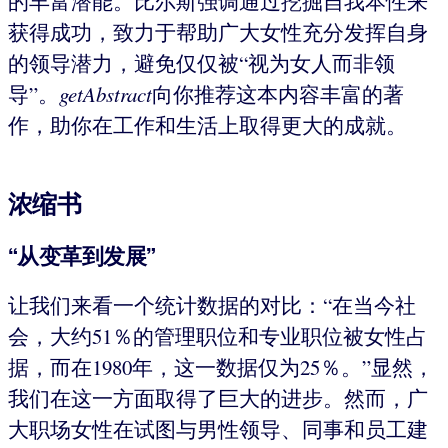
的丰富潜能。比尔斯强调通过挖掘自我本性来
获得成功，致力于帮助广大女性充分发挥自身
的领导潜力，避免仅仅被“视为女人而非领
导”。
getAbstract
向你推荐这本内容丰富的著
作，助你在工作和生活上取得更大的成就。
浓缩书
“从变革到发展”
让我们来看一个统计数据的对比：“在当今社
会，大约51％的管理职位和专业职位被女性占
据，而在1980年，这一数据仅为25％。”显然，
我们在这一方面取得了巨大的进步。然而，广
大职场女性在试图与男性领导、同事和员工建