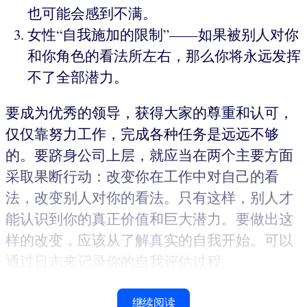
也可能会感到不满。
女性“自我施加的限制”——如果被别人对你
和你角色的看法所左右，那么你将永远发挥
不了全部潜力。
要成为优秀的领导，获得大家的尊重和认可，
仅仅靠努力工作，完成各种任务是远远不够
的。要跻身公司上层，就应当在两个主要方面
采取果断行动：改变你在工作中对自己的看
法，改变别人对你的看法。只有这样，别人才
能认识到你的真正价值和巨大潜力。要做出这
样的改变，应该从了解真实的自我开始。可以
通过日志来记录你的自我评估过程。
继续阅读