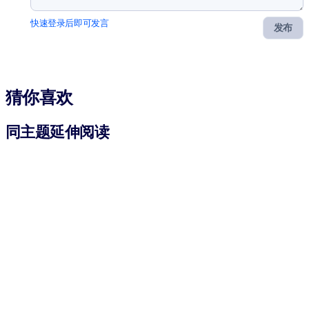
快速登录后即可发言
发布
猜你喜欢
同主题延伸阅读