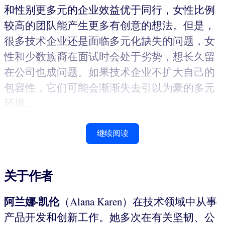
和性别更多元的企业效益优于同行，女性比例
较高的团队能产生更多有创意的想法。但是，
很多技术企业还是面临多元化缺失的问题，女
性和少数族裔在面试时会处于劣势，想长久留
在公司也成问题。如果技术企业不扩大自己的
包容性，它们可能会渐渐失去引以为豪的多元
环境。
继续阅读
关于作者
阿兰娜·凯伦
（Alana Karen）在技术领域中从事
产品开发和创新工作。她多次在有关坚韧、公