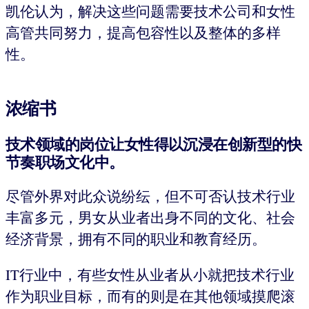
凯伦认为，解决这些问题需要技术公司和女性
高管共同努力，提高包容性以及整体的多样
性。
浓缩书
技术领域的岗位让女性得以沉浸在创新型的快
节奏职场文化中。
尽管外界对此众说纷纭，但不可否认技术行业
丰富多元，男女从业者出身不同的文化、社会
经济背景，拥有不同的职业和教育经历。
IT行业中，有些女性从业者从小就把技术行业
作为职业目标，而有的则是在其他领域摸爬滚