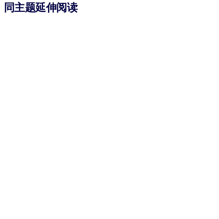
同主题延伸阅读