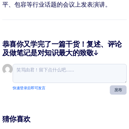
平、包容等行业话题的会议上发表演讲。
恭喜你又学完了一篇干货！复述、评论
及做笔记是对知识最大的致敬↓
快速登录后即可发言
发布
猜你喜欢