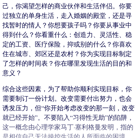
己，你渴望怎样的商业伙伴和生活伴侣。你要
过独立的单身生活，走入婚姻的殿堂，还是寻
找暂时的情人？你想要孩子吗？你要从事业中
得到什么？你看重什么：创造力、灵活性、稳
定的工资、医疗保险，抑或别的什么？你喜欢
住在城市、郊区还是农村？你为实现目标制定
了怎样的时间表？你在哪里发现生活的目的和
意义？
综合这些因素，为了帮助你顺利实现目标，你
需要制订一份计划。改变需要付出努力，也会
诱发压力，但“你开始考虑改变的那一刻，改变
就已经开始”。不要陷入“习得性无助”的陷阱，
这一概念由心理学家马丁·塞利格曼发明，指的
是相信自己无法操控生活的人所面临的困境。