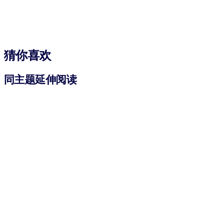
猜你喜欢
同主题延伸阅读