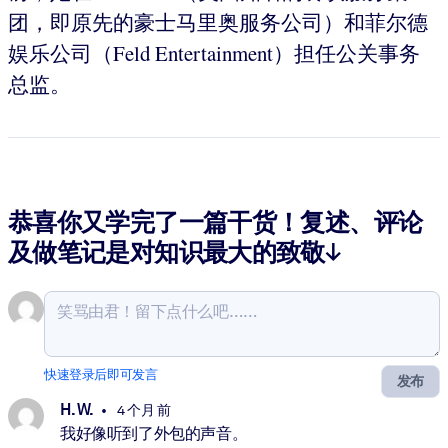
团，即原先的豪士马里奥服务公司）和菲尔德
娱乐公司（Feld Entertainment）担任公关事务
总监。
恭喜你又学完了一篇干货！复述、评论
及做笔记是对知识最大的致敬↓
快速登录后即可发言
发布
H. W.
4 个月 前
我好像听到了外包的声音。