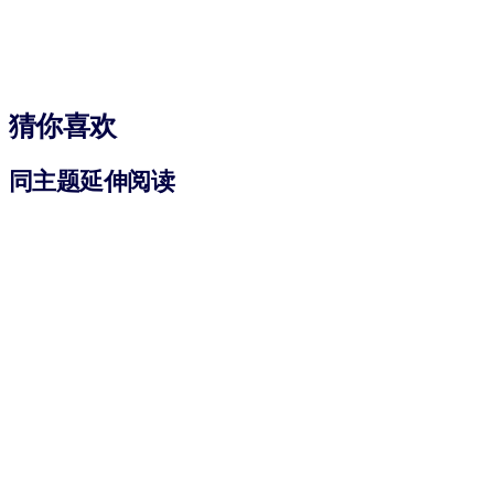
猜你喜欢
同主题延伸阅读