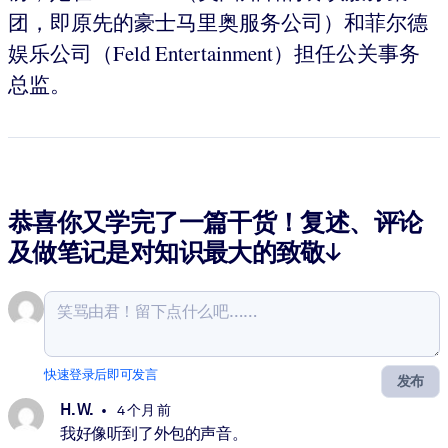
团，即原先的豪士马里奥服务公司）和菲尔德
娱乐公司（Feld Entertainment）担任公关事务
总监。
恭喜你又学完了一篇干货！复述、评论
及做笔记是对知识最大的致敬↓
快速登录后即可发言
发布
H. W.
4 个月 前
我好像听到了外包的声音。