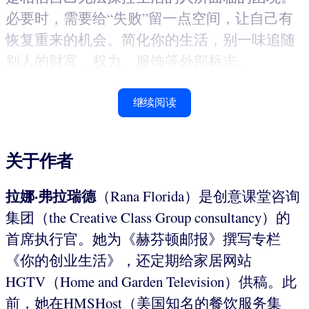
必要时，需要给“失败”留一点空间，让自己有
恢复重来的机会。简化你的生活，别一味追随
别人的财富、权力、服饰等外部标志。
继续阅读
关于作者
拉娜·弗拉瑞德
（Rana Florida）是创意课堂咨询
集团（the Creative Class Group consultancy）的
首席执行官。她为《赫芬顿邮报》撰写专栏
《你的创业生活》，还定期给家居网站
HGTV（Home and Garden Television）供稿。此
前，她在HMSHost（美国知名的餐饮服务集