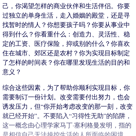
己，你渴望怎样的商业伙伴和生活伴侣。你要
过独立的单身生活，走入婚姻的殿堂，还是寻
找暂时的情人？你想要孩子吗？你要从事业中
得到什么？你看重什么：创造力、灵活性、稳
定的工资、医疗保险，抑或别的什么？你喜欢
住在城市、郊区还是农村？你为实现目标制定
了怎样的时间表？你在哪里发现生活的目的和
意义？
综合这些因素，为了帮助你顺利实现目标，你
需要制订一份计划。改变需要付出努力，也会
诱发压力，但“你开始考虑改变的那一刻，改变
就已经开始”。不要陷入“习得性无助”的陷阱，
这一概念由心理学家马丁·塞利格曼发明，指的
是相信自己无法操控生活的人所面临的困境。