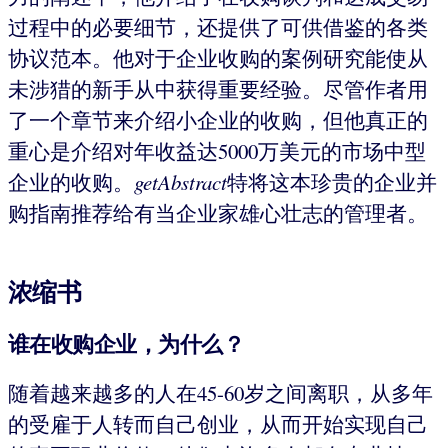
过程中的必要细节，还提供了可供借鉴的各类
协议范本。他对于企业收购的案例研究能使从
未涉猎的新手从中获得重要经验。尽管作者用
了一个章节来介绍小企业的收购，但他真正的
重心是介绍对年收益达5000万美元的市场中型
企业的收购。
getAbstract
特将这本珍贵的企业并
购指南推荐给有当企业家雄心壮志的管理者。
浓缩书
谁在收购企业，为什么？
随着越来越多的人在45-60岁之间离职，从多年
的受雇于人转而自己创业，从而开始实现自己