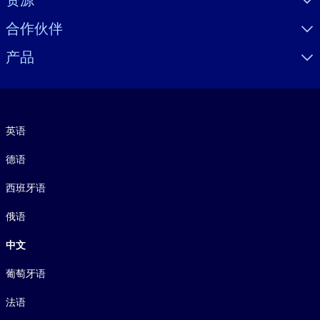
合作伙伴
产品
语言
英语
德语
西班牙语
俄语
中文
葡萄牙语
法语