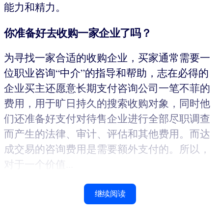
能力和精力。
你准备好去收购一家企业了吗？
为寻找一家合适的收购企业，买家通常需要一
位职业咨询“中介”的指导和帮助，志在必得的
企业买主还愿意长期支付咨询公司一笔不菲的
费用，用于旷日持久的搜索收购对象，同时他
们还准备好支付对待售企业进行全部尽职调查
而产生的法律、审计、评估和其他费用。而达
成交易的咨询费用是需要额外支付的。所以，
对于一个价值...
继续阅读