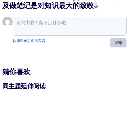
及做笔记是对知识最大的致敬↓
快速登录后即可发言
发布
猜你喜欢
同主题延伸阅读