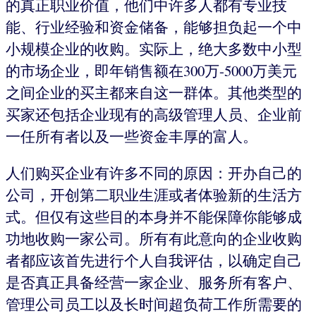
的真正职业价值，他们中许多人都有专业技
能、行业经验和资金储备，能够担负起一个中
小规模企业的收购。实际上，绝大多数中小型
的市场企业，即年销售额在300万-5000万美元
之间企业的买主都来自这一群体。其他类型的
买家还包括企业现有的高级管理人员、企业前
一任所有者以及一些资金丰厚的富人。
人们购买企业有许多不同的原因：开办自己的
公司，开创第二职业生涯或者体验新的生活方
式。但仅有这些目的本身并不能保障你能够成
功地收购一家公司。所有有此意向的企业收购
者都应该首先进行个人自我评估，以确定自己
是否真正具备经营一家企业、服务所有客户、
管理公司员工以及长时间超负荷工作所需要的