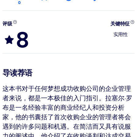
0
评级
关键特征
8
实用性
导读荐语
这本书对于任何梦想成功收购公司的企业管理
者来说，都是一本极佳的入门指引。拉塞尔·罗
布是一名经验丰富的商业经纪人和投资分析
家，他的书囊括了首次收购企业的管理者将会
遇到的许多问题和机遇。在简洁而又具有说服
力的阐述中，他介绍了在收购谈判和达成交易