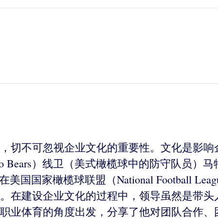
，切不可忽视企业文化的重要性。文化是影响
 Bears）线卫（美式橄榄球中的防守队员）马特·梅
国家橄榄球联盟（National Football 
。在建设企业文化的过程中，领导虽然是带头
职业体育的角度出发，分享了他对团队合作、