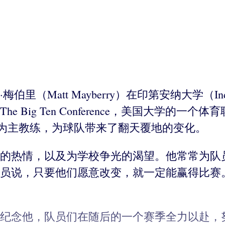
。
att Mayberry）在印第安纳大学（India
Big Ten Conference，美国大学的
er）成为主教练，为球队带来了翻天覆地的变化。
的热情，以及为学校争光的渴望。他常常为队
员说，只要他们愿意改变，就一定能赢得比赛
纪念他，队员们在随后的一个赛季全力以赴，