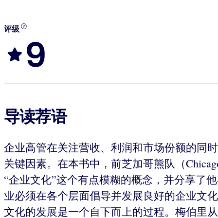
评级
9
导读荐语
企业高管在关注营收、利润和市场份额的同时
关键因素。在本书中，前芝加哥熊队（Chicago
“企业文化”这个有点模糊的概念，并分享了他在美国
业必须在各个层面倡导并发展良好的企业文化
文化的发展是一个自下而上的过程。梅伯里从