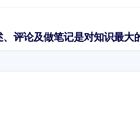
述、评论及做笔记是对知识最大