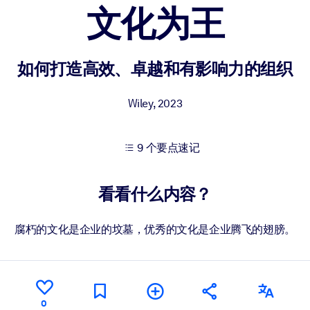
文化为王
果。
如何打造高效、卓越和有影响力的组织
Wiley
,
2023
9 个要点速记
出结果。
看看什么内容？
腐朽的文化是企业的坟墓，优秀的文化是企业腾飞的翅膀。
0