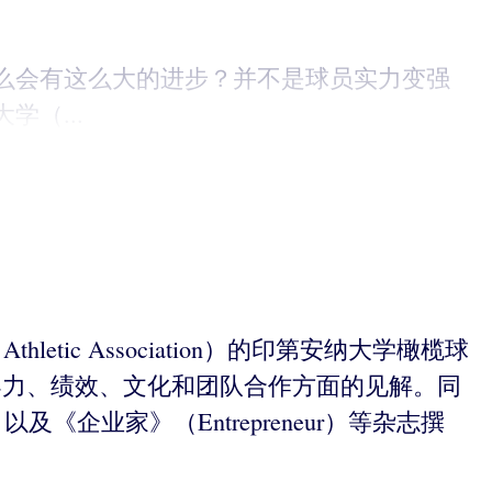
么会有这么大的进步？并不是球员实力变强
（...
Athletic Association）的印第安纳大学橄榄球
导力、绩效、文化和团队合作方面的见解。同
）以及《企业家》（Entrepreneur）等杂志撰