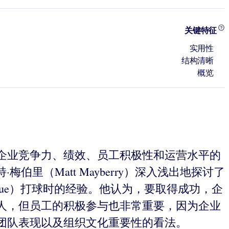
关键特征
实用性
结构清晰
概览
企业竞争力、绩效、员工积极性和运营水平的
伯里（Matt Mayberry）深入浅出地探讨了
League）打球时的经验。他认为，要取得成功，企
人，但员工的积极参与也非常重要，因为企业
团队表现以及组织文化重要性的看法。