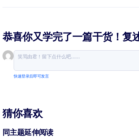
恭喜你又学完了一篇干货！复
快速登录后即可发言
猜你喜欢
同主题延伸阅读