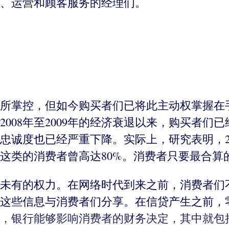
、运营和顾客服务的经理们。
所掌控，但如今购买者们已将此主动权掌握在
008年至2009年的经济衰退以来，购买者们
诚度也已经严重下降。实际上，研究表明，20
，这类的消费者曾高达80%。消费者只要最合算
未有的权力。在网络时代到来之前，消费者们
这些信息与消费者们分享。在信贷产生之前，
，银行能够影响消费者的财务决定，其中就包