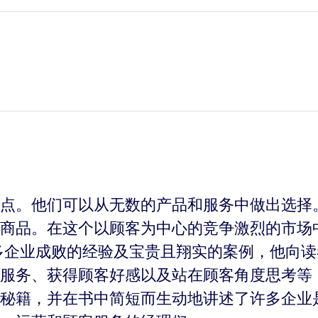
点。他们可以从无数的产品和服务中做出选择
商品。在这个以顾客为中心的竞争激烈的市场
多企业成败的经验及宝贵且翔实的案例，他向
服务、获得顾客好感以及站在顾客角度思考等
秘籍，并在书中简短而生动地讲述了许多企业