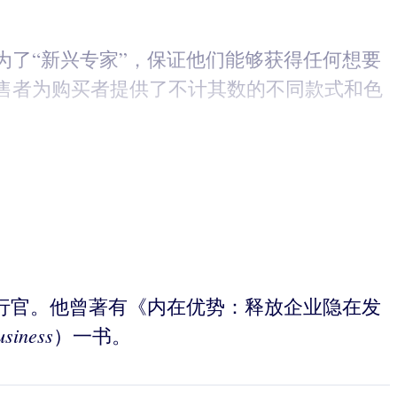
了“新兴专家”，保证他们能够获得任何想要
售者为购买者提供了不计其数的不同款式和色
事长兼首席执行官。他曾著有《内在优势：释放企业隐在发
usiness
）一书。