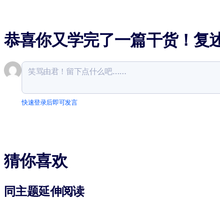
恭喜你又学完了一篇干货！复
快速登录后即可发言
猜你喜欢
同主题延伸阅读