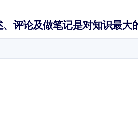
述、评论及做笔记是对知识最大