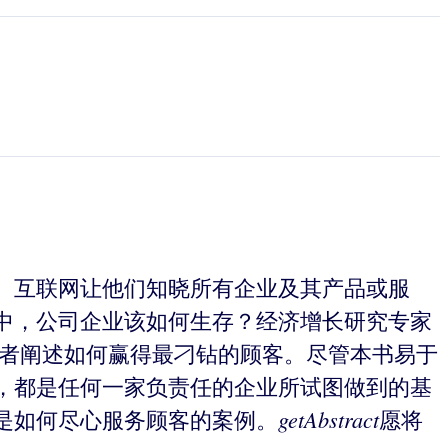
。互联网让他们知晓所有企业及其产品或服
中，公司企业该如何生存？经济增长研究专家
读者阐述如何赢得最刁钻的顾客。尽管本书易于
，都是任何一家负责任的企业所试图做到的基
getAbstract
是如何尽心服务顾客的案例。
愿将