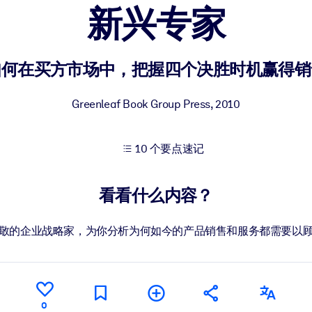
新兴专家
果。
如何在买方市场中，把握四个决胜时机赢得销
Greenleaf Book Group Press
,
2010
10 个要点速记
出结果。
看看什么内容？
敬的企业战略家，为你分析为何如今的产品销售和服务都需要以
0