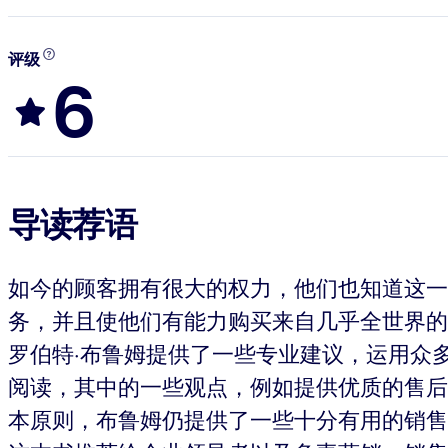
评级
6
导读荐语
如今的顾客拥有很大的权力，他们也知道这一
务，并且使他们有能力购买来自几乎全世界的
罗伯特·布鲁姆提供了一些专业建议，运用众
阅读，其中的一些观点，例如提供优质的售后
本原则，布鲁姆仍提供了一些十分有用的销售