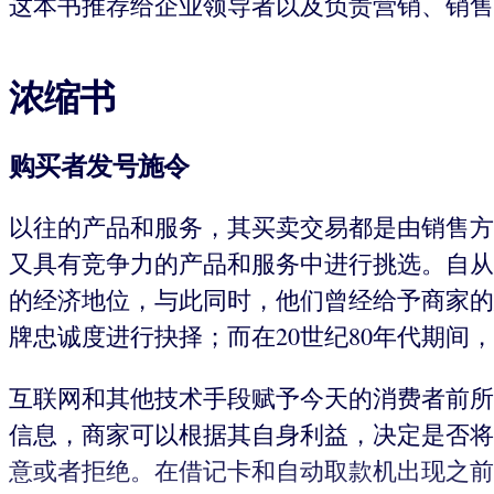
这本书推荐给企业领导者以及负责营销、销售
浓缩书
购买者发号施令
以往的产品和服务，其买卖交易都是由销售方
又具有竞争力的产品和服务中进行挑选。自从2
的经济地位，与此同时，他们曾经给予商家的忠
牌忠诚度进行抉择；而在20世纪80年代期间
互联网和其他技术手段赋予今天的消费者前所
信息，商家可以根据其自身利益，决定是否将
意或者拒绝。在借记卡和自动取款机出现之前