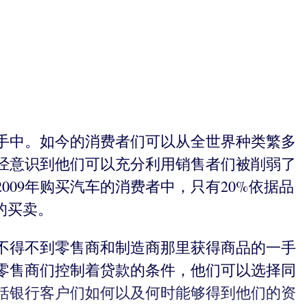
手中。如今的消费者们可以从全世界种类繁多
已经意识到他们可以充分利用销售者们被削弱了
09年购买汽车的消费者中，只有20%依据品
的买卖。
不得不到零售商和制造商那里获得商品的一手
零售商们控制着贷款的条件，他们可以选择同
括银行客户们如何以及何时能够得到他们的资