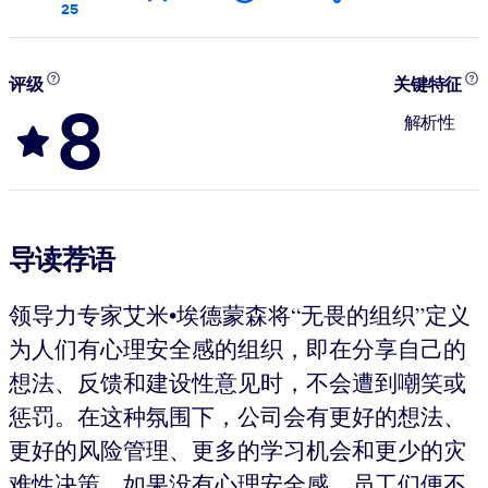
25
评级
关键特征
8
解析性
导读荐语
领导力专家艾米•埃德蒙森将“无畏的组织”定义
为人们有心理安全感的组织，即在分享自己的
想法、反馈和建设性意见时，不会遭到嘲笑或
惩罚。在这种氛围下，公司会有更好的想法、
更好的风险管理、更多的学习机会和更少的灾
难性决策。如果没有心理安全感，员工们便不