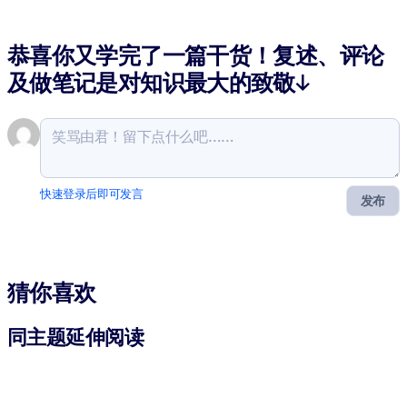
恭喜你又学完了一篇干货！复述、评论
及做笔记是对知识最大的致敬↓
快速登录后即可发言
发布
猜你喜欢
同主题延伸阅读