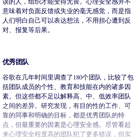
误的人，组织才能变得无畏。心理安全感并不
意味着对负面反馈或失业的毫无感觉，而是指
人们明白自己可以表达想法，不用担心遭到反
对、报复等后果。
优秀团队
谷歌在几年时间里调查了180个团队，比较了包
括团队成员的个性、教育和技能在内的诸多因
素。但这些都不足以解释高、中、低效率团队
之间的差异。研究发现，有目的性的工作、可
靠的同事和明确的目标，都是优秀团队的特
点，但最重要的因素是心理安全感。尽管看起
来心理安全程度高的团队犯了更多错误，但实