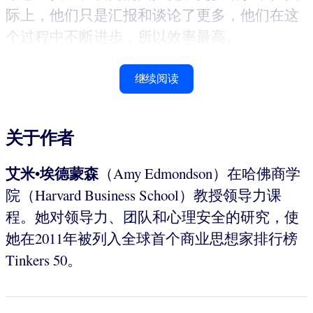
际上，他们只是汇报和谈论了更多，他们在这
个过程中不断进步，所以效率最高。
继续阅读
关于作者
艾米
•
埃德蒙森
（Amy Edmondson）在哈佛商学
院（Harvard Business School）教授领导力课
程。她对领导力、团队和心理安全的研究，使
她在2011年被列入全球首个商业思想家排行榜
Tinkers 50。