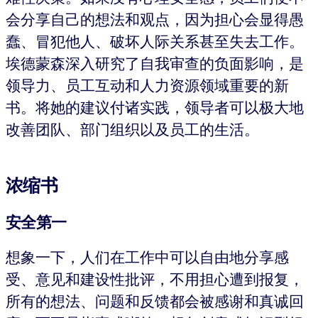
会分享自己的想法和观点，因为担心会显得愚
蠢、冒犯他人、破坏人际关系甚至失去工作。
埃德蒙森深入研究了自我审查的负面影响，是
领导力、员工互动和人力资源领域重要的新
书。将她的建议付诸实践，领导者可以极大地
改善团队、部门组织以及员工的生活。
浓缩书
安全第一
想象一下，人们在工作中可以自由地分享感
受、意见和建设性批评，不用担心遭到报复，
所有的想法、问题和反馈都会被感谢和真诚回