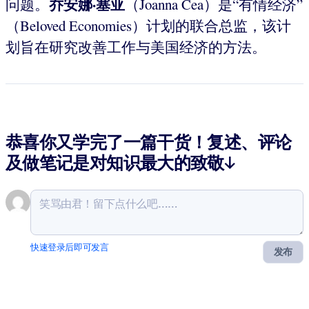
乔安娜·塞亚
问题。
（Joanna Cea）是“有情经济”
（Beloved Economies）计划的联合总监，该计
划旨在研究改善工作与美国经济的方法。
恭喜你又学完了一篇干货！复述、评论
及做笔记是对知识最大的致敬↓
快速登录后即可发言
发布