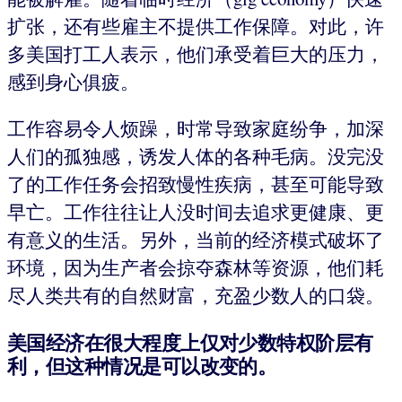
扩张，还有些雇主不提供工作保障。对此，许
多美国打工人表示，他们承受着巨大的压力，
感到身心俱疲。
工作容易令人烦躁，时常导致家庭纷争，加深
人们的孤独感，诱发人体的各种毛病。没完没
了的工作任务会招致慢性疾病，甚至可能导致
早亡。工作往往让人没时间去追求更健康、更
有意义的生活。另外，当前的经济模式破坏了
环境，因为生产者会掠夺森林等资源，他们耗
尽人类共有的自然财富，充盈少数人的口袋。
美国经济在很大程度上仅对少数特权阶层有
利，但这种情况是可以改变的。