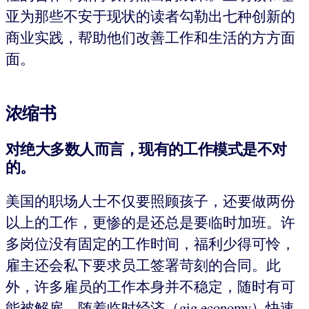
亚为那些不安于现状的读者勾勒出七种创新的
商业实践，帮助他们改善工作和生活的方方面
面。
浓缩书
对绝大多数人而言，现有的工作模式是不对
的。
美国的职场人士不仅要照顾孩子，还要做两份
以上的工作，更惨的是还总是要临时加班。许
多岗位没有固定的工作时间，福利少得可怜，
雇主还会私下要求员工签署苛刻的合同。此
外，许多雇员的工作本身并不稳定，随时有可
能被解雇。随着临时经济（gig economy）快速