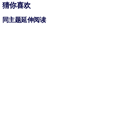
猜你喜欢
同主题延伸阅读