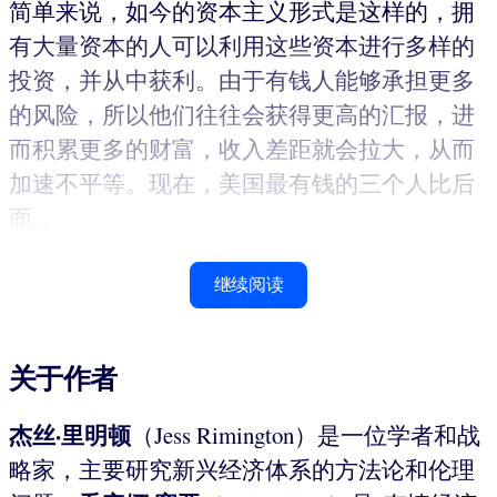
简单来说，如今的资本主义形式是这样的，拥
有大量资本的人可以利用这些资本进行多样的
投资，并从中获利。由于有钱人能够承担更多
的风险，所以他们往往会获得更高的汇报，进
而积累更多的财富，收入差距就会拉大，从而
加速不平等。现在，美国最有钱的三个人比后
面...
继续阅读
关于作者
杰丝·里明顿
（Jess Rimington）是一位学者和战
略家，主要研究新兴经济体系的方法论和伦理