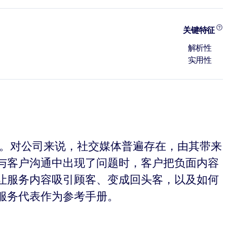
关键特征
解析性
实用性
识。对公司来说，社交媒体普遍存在，由其带来
与客户沟通中出现了问题时，客户把负面内容
让服务内容吸引顾客、变成回头客，以及如何
服务代表作为参考手册。