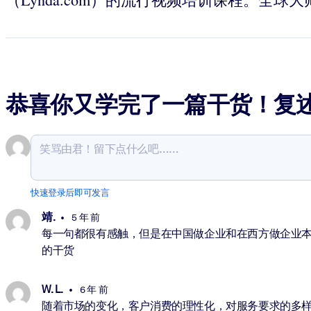
恭喜你又学完了一篇干货！复
快速登录后即可发言
靖.
5 年 前
每一句都很有感触，但是在中国做企业和在西方做企业
的干货
W. L.
6 年 前
随着市场的变化，客户消费的理性化，对服务要求的多