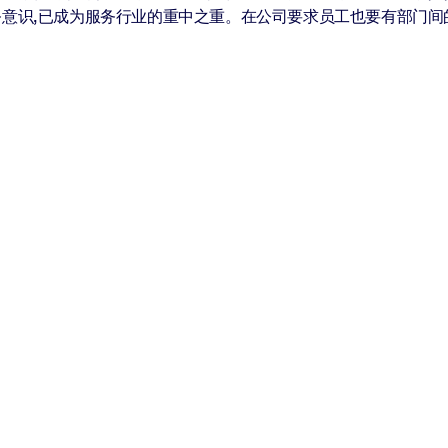
意识,已成为服务行业的重中之重。在公司要求员工也要有部门间