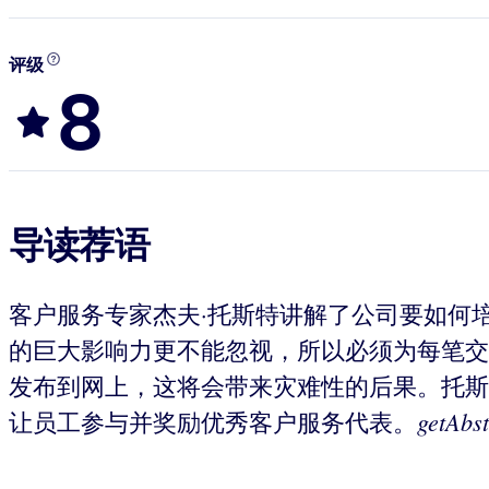
评级
8
导读荐语
客户服务专家杰夫·托斯特讲解了公司要如何
的巨大影响力更不能忽视，所以必须为每笔交
发布到网上，这将会带来灾难性的后果。托斯
getAbst
让员工参与并奖励优秀客户服务代表。