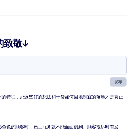
的致敬↓
发布
体的特征，那这些好的想法和干货如何因地制宜的落地才是真正
形色色的顾客时，员工服务就不能面面俱到。顾客投诉时有发