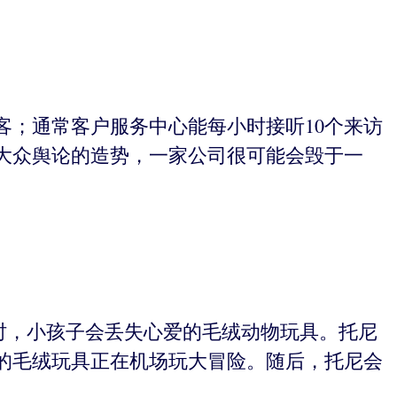
客；通常客户服务中心能每小时接听10个来访
大众舆论的造势，一家公司很可能会毁于一
。有时，小孩子会丢失心爱的毛绒动物玩具。托尼
的毛绒玩具正在机场玩大冒险。随后，托尼会