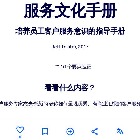
服务文化手册
果。
培养员工客户服务意识的指导手册
Jeff Toister
,
2017
10 个要点速记
出结果。
看看什么内容？
户服务专家杰夫·托斯特教你如何呈现优秀、有商业汇报的客户服
8