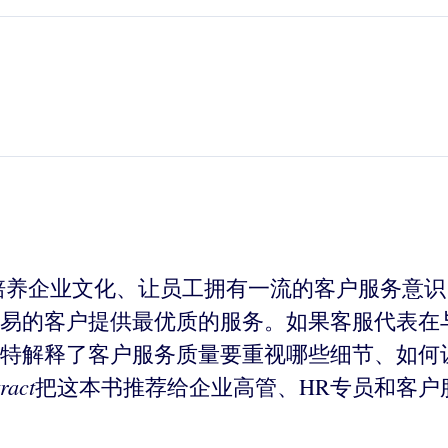
培养企业文化、让员工拥有一流的客户服务意
易的客户提供最优质的服务。如果客服代表在
特解释了客户服务质量要重视哪些细节、如何
ract
把这本书推荐给企业高管、HR专员和客户