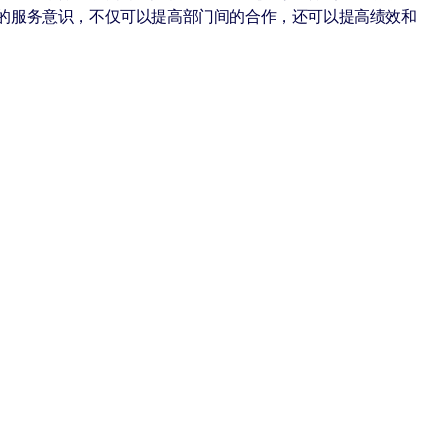
的服务意识，不仅可以提高部门间的合作，还可以提高绩效和