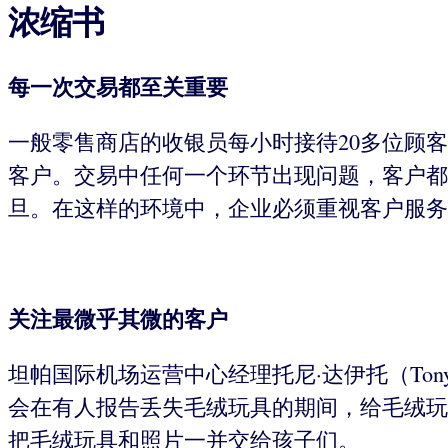
浓缩书
每一次交易都至关重要
一般零售商店的收银员每小时接待20多位顾客
客户。交易中任何一个环节出现问题，客户都
旦。在这样的环境中，企业必须重视客户服务
关注最微乎其微的客户
坦帕国际机场运营中心经理托尼·达伊托（Ton
会在有人报告丢失毛绒玩具的期间，给毛绒玩
把毛绒玩具和照片一并交给孩子们。