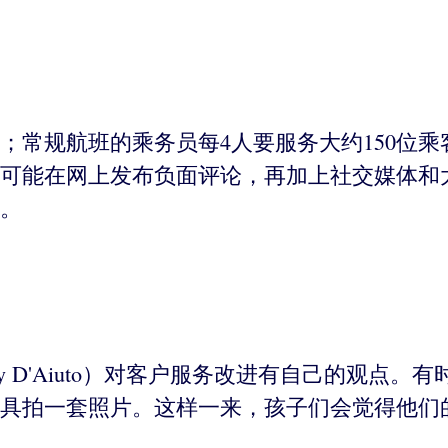
；常规航班的乘务员每4人要服务大约150位乘
可能在网上发布负面评论，再加上社交媒体和
。
y D'Aiuto）对客户服务改进有自己的观点
具拍一套照片。这样一来，孩子们会觉得他们