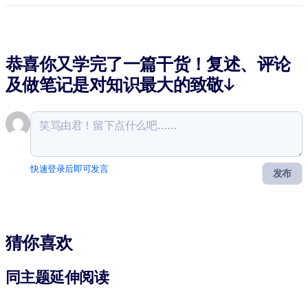
恭喜你又学完了一篇干货！复述、评论
及做笔记是对知识最大的致敬↓
快速登录后即可发言
发布
猜你喜欢
同主题延伸阅读