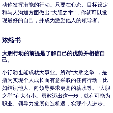
动你发挥潜能的行动。只要在心态、目标设定
和与人沟通方面做出“大胆之举”，你就可以发
现最好的自己，并成为激励他人的领导者。
浓缩书
大胆行动的前提是了解自己的优势并相信自
己。
小行动也能成就大事业。所谓“大胆之举”，是
指为实现个人成长而有意采取的任何行动，比
如结识他人、向领导要求更高的薪水等。“大胆
之举”有大有小。勇敢迈出这一步，就有可能为
职业、领导力发展创造机遇，实现个人进步。