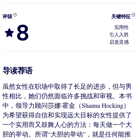
评级
关键特征
8
实用性
引人入胜
启发灵感
导读荐语
虽然女性在职场中取得了长足的进步，但与男
性相比，她们仍然面临许多挑战和审视。本书
中，领导力顾问莎娜·霍金（Shanna Hocking）
为希望获得自信和实现远大目标的女性提供了
一个实用而又鼓舞人心的方法：每天做一个大
胆的举动。所谓“大胆的举动”，就是任何能推