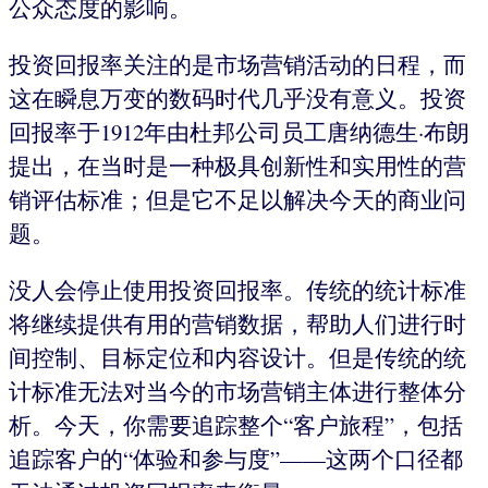
公众态度的影响。
投资回报率关注的是市场营销活动的日程，而
这在瞬息万变的数码时代几乎没有意义。投资
回报率于1912年由杜邦公司员工唐纳德生·布朗
提出，在当时是一种极具创新性和实用性的营
销评估标准；但是它不足以解决今天的商业问
题。
没人会停止使用投资回报率。传统的统计标准
将继续提供有用的营销数据，帮助人们进行时
间控制、目标定位和内容设计。但是传统的统
计标准无法对当今的市场营销主体进行整体分
析。今天，你需要追踪整个“客户旅程”，包括
追踪客户的“体验和参与度”——这两个口径都