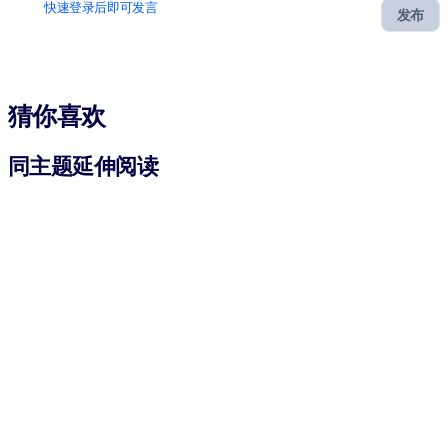
快速登录后即可发言
发布
猜你喜欢
同主题延伸阅读