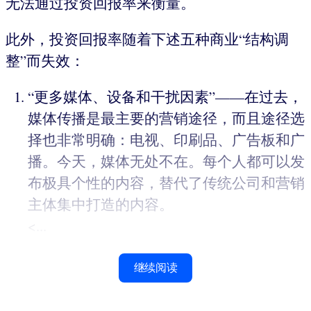
无法通过投资回报率来衡量。
此外，投资回报率随着下述五种商业“结构调
整”而失效：
“更多媒体、设备和干扰因素”——在过去，
媒体传播是最主要的营销途径，而且途径选
择也非常明确：电视、印刷品、广告板和广
播。今天，媒体无处不在。每个人都可以发
布极具个性的内容，替代了传统公司和营销
主体集中打造的内容。
<...
继续阅读