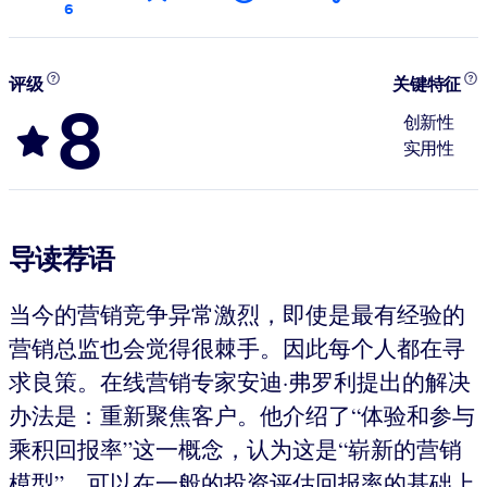
6
评级
关键特征
8
创新性
实用性
导读荐语
当今的营销竞争异常激烈，即使是最有经验的
营销总监也会觉得很棘手。因此每个人都在寻
求良策。在线营销专家安迪·弗罗利提出的解决
办法是：重新聚焦客户。他介绍了“体验和参与
乘积回报率”这一概念，认为这是“崭新的营销
模型”，可以在一般的投资评估回报率的基础上