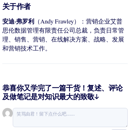
关于作者
安迪·弗罗利
（Andy Frawley）：营销企业艾普
思伦数据管理有限责任公司总裁，负责日常管
理、销售、营销、在线解决方案、战略、发展
和营销技术工作。
恭喜你又学完了一篇干货！复述、评论
及做笔记是对知识最大的致敬↓