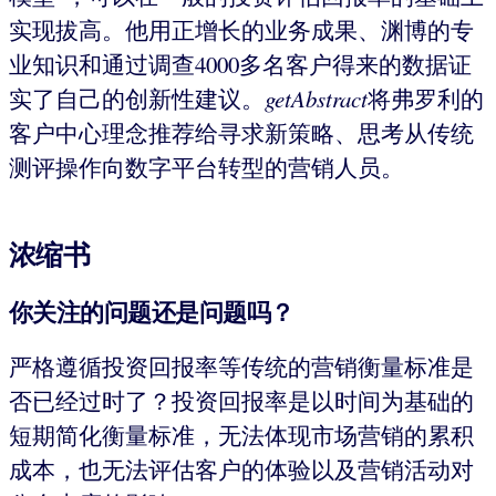
实现拔高。他用正增长的业务成果、渊博的专
业知识和通过调查4000多名客户得来的数据证
实了自己的创新性建议。
getAbstract
将弗罗利的
客户中心理念推荐给寻求新策略、思考从传统
测评操作向数字平台转型的营销人员。
浓缩书
你关注的问题还是问题吗？
严格遵循投资回报率等传统的营销衡量标准是
否已经过时了？投资回报率是以时间为基础的
短期简化衡量标准，无法体现市场营销的累积
成本，也无法评估客户的体验以及营销活动对