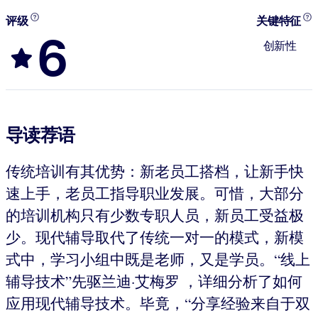
评级
关键特征
6
创新性
导读荐语
传统培训有其优势：新老员工搭档，让新手快
速上手，老员工指导职业发展。可惜，大部分
的培训机构只有少数专职人员，新员工受益极
少。现代辅导取代了传统一对一的模式，新模
式中，学习小组中既是老师，又是学员。“线上
辅导技术”先驱兰迪·艾梅罗 ，详细分析了如何
应用现代辅导技术。毕竟，“分享经验来自于双