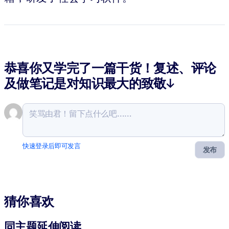
恭喜你又学完了一篇干货！复述、评论
及做笔记是对知识最大的致敬↓
快速登录后即可发言
发布
猜你喜欢
同主题延伸阅读