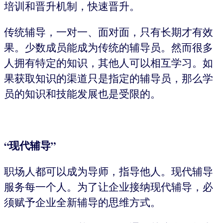
培训和晋升机制，快速晋升。
传统辅导，一对一、面对面，只有长期才有效
果。少数成员能成为传统的辅导员。然而很多
人拥有特定的知识，其他人可以相互学习。如
果获取知识的渠道只是指定的辅导员，那么学
员的知识和技能发展也是受限的。
“现代辅导”
职场人都可以成为导师，指导他人。现代辅导
服务每一个人。为了让企业接纳现代辅导，必
须赋予企业全新辅导的思维方式。