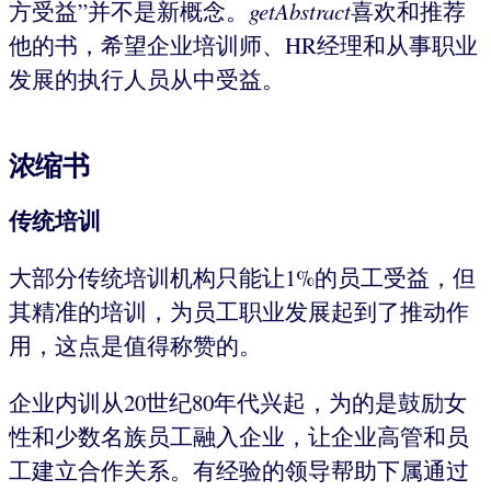
方受益”并不是新概念。
getAbstract
喜欢和推荐
他的书，希望企业培训师、HR经理和从事职业
发展的执行人员从中受益。
浓缩书
传统培训
大部分传统培训机构只能让1%的员工受益，但
其精准的培训，为员工职业发展起到了推动作
用，这点是值得称赞的。
企业内训从20世纪80年代兴起，为的是鼓励女
性和少数名族员工融入企业，让企业高管和员
工建立合作关系。有经验的领导帮助下属通过