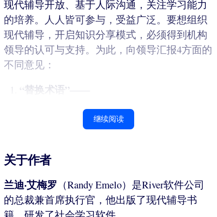
现代辅导开放、基于人际沟通，关注学习能力
的培养。人人皆可参与，受益广泛。要想组织
现代辅导，开启知识分享模式，必须得到机构
领导的认可与支持。为此，向领导汇报4方面的
不同意见：
“替换术语”——
继续阅读
关于作者
兰迪·艾梅罗
（Randy Emelo）是River软件公司
的总裁兼首席执行官，他出版了现代辅导书
籍，研发了社会学习软件。