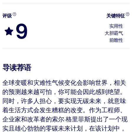
评级
关键特征
9
实用性
大胆霸气
前瞻性
导读荐语
全球变暖和灾难性气候变化会影响世界，相关
的预测越来越可怕，你可能会因此感到绝望。
同时，许多人担心，要实现无碳未来，就意味
着生活方式会发生糟糕的改变。作为工程师、
企业家和改革者的索尔·格里菲斯提出了一个现
实且雄心勃勃的零碳未来计划，在该计划中，