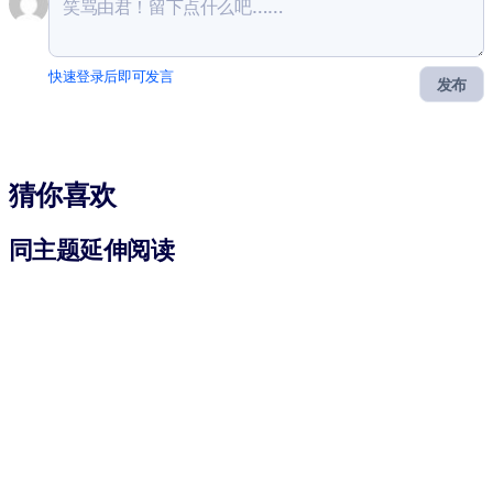
快速登录后即可发言
发布
猜你喜欢
同主题延伸阅读