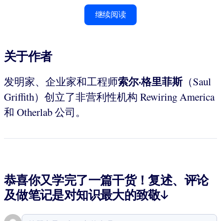
继续阅读
关于作者
索尔
·
格里菲斯
发明家、企业家和工程师
（Saul
Griffith）创立了非营利性机构 Rewiring America
和 Otherlab 公司。
恭喜你又学完了一篇干货！复述、评论
及做笔记是对知识最大的致敬↓