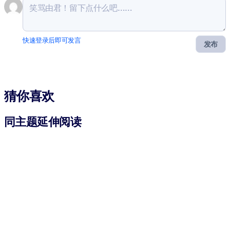
快速登录后即可发言
发布
猜你喜欢
同主题延伸阅读