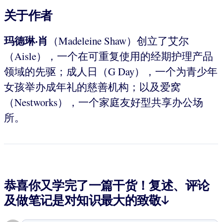
关于作者
玛德琳
·
肖
（Madeleine Shaw）创立了艾尔
（Aisle），一个在可重复使用的经期护理产品
领域的先驱；成人日（G Day），一个为青少年
女孩举办成年礼的慈善机构；以及爱窝
（Nestworks），一个家庭友好型共享办公场
所。
恭喜你又学完了一篇干货！复述、评论
及做笔记是对知识最大的致敬↓