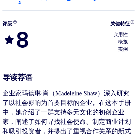
2
评级
关键特征
8
实用性
概览
实例
导读荐语
企业家玛德琳·肖（Madeleine Shaw）深入研究
了以社会影响为首要目标的企业。在这本手册
中，她介绍了一群支持多元文化的初创企业
家，阐述了如何寻找社会使命、制定商业计划
和吸引投资者，并提出了重视合作关系的新式