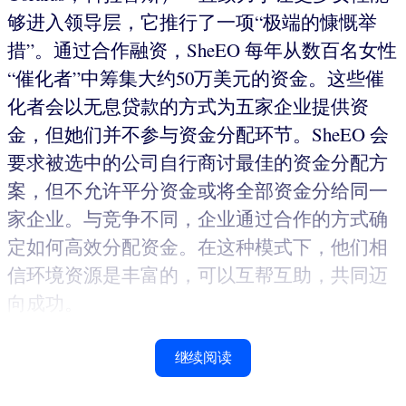
够进入领导层，它推行了一项“极端的慷慨举
措”。通过合作融资，SheEO 每年从数百名女性
“催化者”中筹集大约50万美元的资金。这些催
化者会以无息贷款的方式为五家企业提供资
金，但她们并不参与资金分配环节。SheEO 会
要求被选中的公司自行商讨最佳的资金分配方
案，但不允许平分资金或将全部资金分给同一
家企业。与竞争不同，企业通过合作的方式确
定如何高效分配资金。在这种模式下，他们相
信环境资源是丰富的，可以互帮互助，共同迈
向成功。
继续阅读