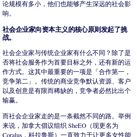
论规模有多小，他们也能够产生深远的社会影
响。
社会企业家向资本主义的核心原则发起了挑
战。
社会企业家与传统企业家有什么不同？除了是
否将社会服务作为首要目标之外，还有新的运
作方式。这其中最重要的一项是「合作第一，
竞争第二」。传统的商业竞争默认资源、客户
以及创意是有限而稀缺的，竞争者必然比出个
输赢。
而社会企业家走的是一条截然不同的路。举例
来说，加拿大倡议组织 SheEO（现更名为
Coralus，科拉鲁斯）一直致力于让更多女性能