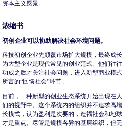
资本主义愿景。
浓缩书
初创企业
可以协助解决社会环境问题。
科技初创企业先颠覆市场扩大规模，最终成长
为大型企业是现代常见的创业范式。他们往往
功成之后才关注社会问题，进入新型商业模式
所言的“回馈社会”环节。
目前，一种新型的创业生态系统开始出现在人
们的视野中。这个系统内的组织并不追求高增
长模式，认为盈利是次要的，造福社会和地球
才是重点。尽管是规模各异的基层组织，但无