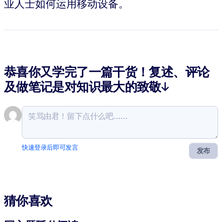
业人士如何运用移动设备。
恭喜你又学完了一篇干货！复述、评论
及做笔记是对知识最大的致敬↓
快速登录后即可发言
发布
猜你喜欢