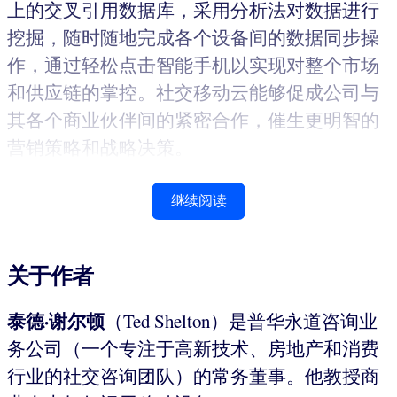
上的交叉引用数据库，采用分析法对数据进行
挖掘，随时随地完成各个设备间的数据同步操
作，通过轻松点击智能手机以实现对整个市场
和供应链的掌控。社交移动云能够促成公司与
其各个商业伙伴间的紧密合作，催生更明智的
营销策略和战略决策。
继续阅读
关于作者
泰德·谢尔顿
（Ted Shelton）是普华永道咨询业
务公司（一个专注于高新技术、房地产和消费
行业的社交咨询团队）的常务董事。他教授商