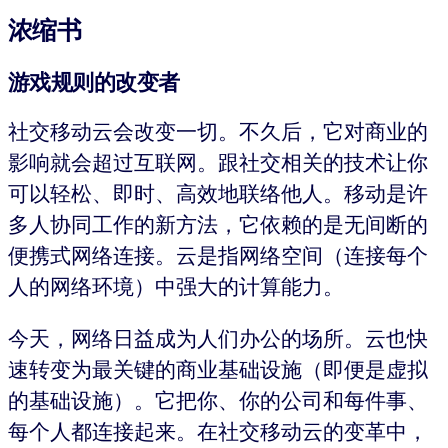
浓缩书
游戏规则的改变者
社交移动云会改变一切。不久后，它对商业的
影响就会超过互联网。跟社交相关的技术让你
可以轻松、即时、高效地联络他人。移动是许
多人协同工作的新方法，它依赖的是无间断的
便携式网络连接。云是指网络空间（连接每个
人的网络环境）中强大的计算能力。
今天，网络日益成为人们办公的场所。云也快
速转变为最关键的商业基础设施（即便是虚拟
的基础设施）。它把你、你的公司和每件事、
每个人都连接起来。在社交移动云的变革中，