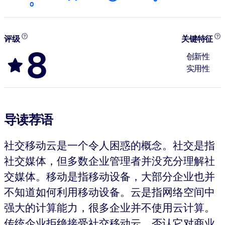
0
评级
关键特征
8
创新性
实用性
导读荐语
社交移动云是一个令人困惑的概念。社交是指
社交媒体，但多数企业管理者并没充分理解社
交媒体。移动是指移动设备，大部分企业也并
不知道如何利用移动设备。云是指网络空间中
强大的计算能力，很多企业并不使用云计算。
传统企业拒绝接受社交移动云，否认它对商业