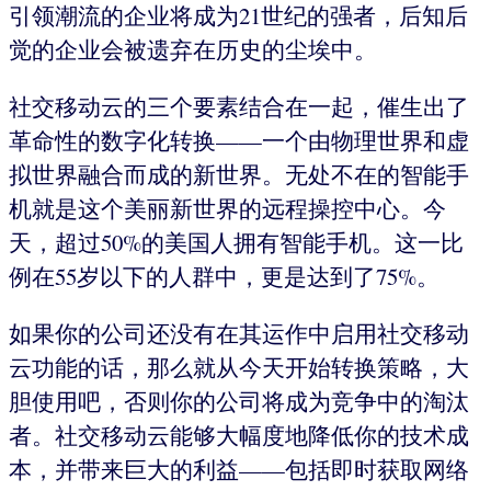
引领潮流的企业将成为21世纪的强者，后知后
觉的企业会被遗弃在历史的尘埃中。
社交移动云的三个要素结合在一起，催生出了
革命性的数字化转换——一个由物理世界和虚
拟世界融合而成的新世界。无处不在的智能手
机就是这个美丽新世界的远程操控中心。今
天，超过50%的美国人拥有智能手机。这一比
例在55岁以下的人群中，更是达到了75%。
如果你的公司还没有在其运作中启用社交移动
云功能的话，那么就从今天开始转换策略，大
胆使用吧，否则你的公司将成为竞争中的淘汰
者。社交移动云能够大幅度地降低你的技术成
本，并带来巨大的利益——包括即时获取网络