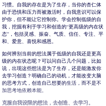
习惯。自我的存在是为了生存，当你的杏仁体
由于恐惧和压力而被激活时，自我意识可以保
护你，但不能让它控制你。学会控制低级的自
我，挖掘有利于学习和创造的“更高级的内在状
态”，包括灵感、振奋、气质、信任、专注、平
和、爱意、喜悦和感恩。
如何辨别当前的想法属于低级的自我还是更高
级的内在状态呢？可以问自己几个问题，比如
说，出现这些想法是为了生存，还是能激发你
去学习创造？明确自己的动机，才能改变大脑
的思考方式，创造自己想要的生活，而不是不
加思考地依赖本能。
克服自我设限的想法，去创造、去学习。