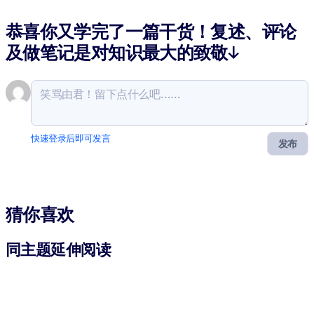
恭喜你又学完了一篇干货！复述、评论
及做笔记是对知识最大的致敬↓
快速登录后即可发言
发布
猜你喜欢
同主题延伸阅读