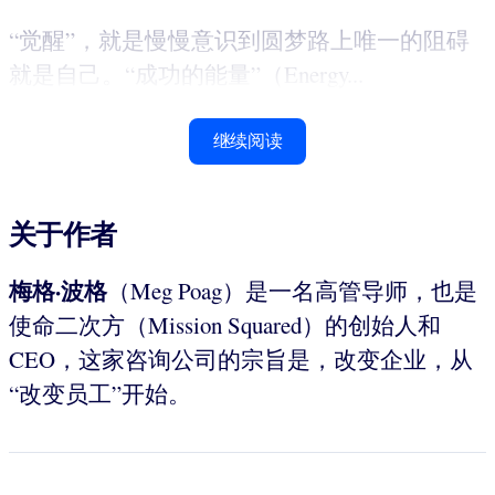
“觉醒”，就是慢慢意识到圆梦路上唯一的阻碍
就是自己。“成功的能量”（Energy...
继续阅读
关于作者
梅格·波格
（Meg Poag）是一名高管导师，也是
使命二次方（Mission Squared）的创始人和
CEO，这家咨询公司的宗旨是，改变企业，从
“改变员工”开始。