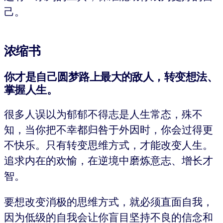
己。
浓缩书
你才是自己圆梦路上最大的敌人，转变想法、
掌握人生。
很多人误以为郁郁不得志是人生常态，殊不
知，当你把不幸都归咎于外因时，你会过得更
不快乐。只有转变思维方式，才能改变人生。
追求内在的欢愉，在逆境中磨炼意志、增长才
智。
要想改变消极的思维方式，就必须直面自我，
因为低级的自我会让你盲目坚持不良的信念和