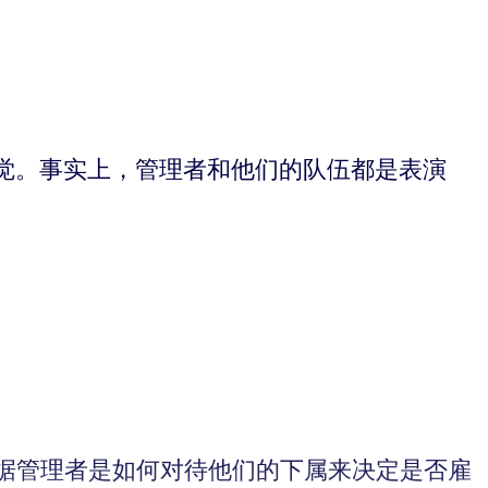
觉。事实上，管理者和他们的队伍都是表演
据管理者是如何对待他们的下属来决定是否雇