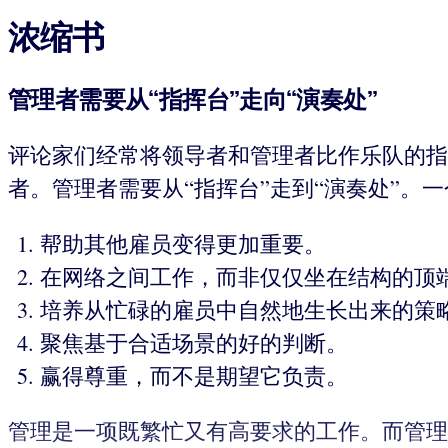
浓缩书
管理者需要从“指挥台”走向“演奏处”
评论家们经常将领导者和管理者比作乐队的指
者。管理者需要从“指挥台”走到“演奏处”。
帮助其他雇员变得更加重要。
在网络之间工作，而非仅仅坐在结构的顶
培养从忙碌的雇员中自然地生长出来的策
聚焦基于合适场景的好的判断。
赢得尊重，而不是期望它负责。
管理是一项既繁忙又有高要求的工作。而管理