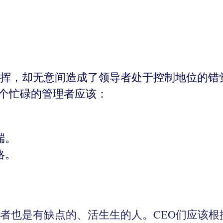
挥，却无意间造成了领导者处于控制地位的错
一个忙碌的管理者应该：
端。
略。
者也是有缺点的、活生生的人。CEO们应该根