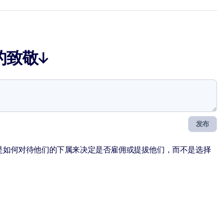
的致敬↓
发布
是如何对待他们的下属来决定是否雇佣或提拔他们，而不是选择