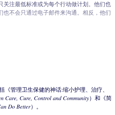
只关注最低标准或为每个行动做计划。他们也
们也不会只通过电子邮件来沟通。相反，他们
著作包括《管理卫生保健的神话:缩小护理、治疗、
een Care, Cure, Control and Community
）和《简
an Do Better
）。