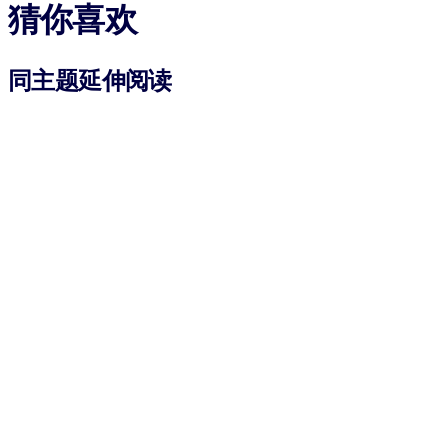
猜你喜欢
同主题延伸阅读