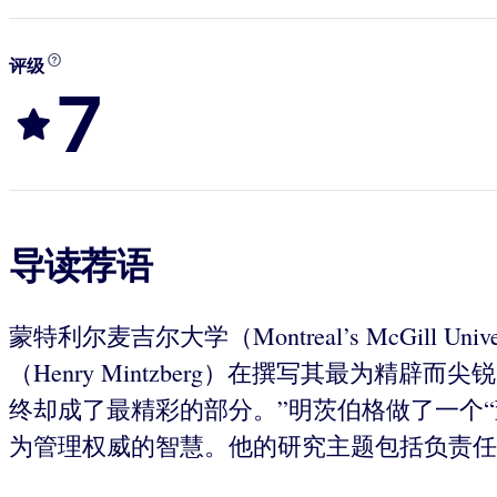
评级
7
导读荐语
蒙特利尔麦吉尔大学（Montreal’s McGill Univ
（Henry Mintzberg）在撰写其最
终却成了最精彩的部分。”明茨伯格做了一个
为管理权威的智慧。他的研究主题包括负责任