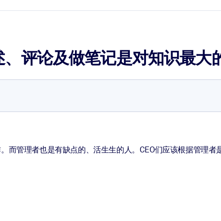
述、评论及做笔记是对知识最大
。而管理者也是有缺点的、活生生的人。CEO们应该根据管理者