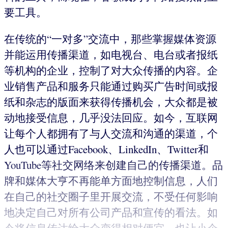
要工具。
在传统的“一对多”交流中，那些掌握媒体资源
并能运用传播渠道，如电视台、电台或者报纸
等机构的企业，控制了对大众传播的内容。企
业销售产品和服务只能通过购买广告时间或报
纸和杂志的版面来获得传播机会，大众都是被
动地接受信息，几乎没法回应。如今，互联网
让每个人都拥有了与人交流和沟通的渠道，个
人也可以通过Facebook、LinkedIn、Twitter和
YouTube等社交网络来创建自己的传播渠道。品
牌和媒体大亨不再能单方面地控制信息，人们
在自己的社交圈子里开展交流，不受任何影响
地决定自己对所有公司产品和宣传的看法。如