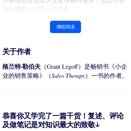
今将信息传达给大众变得相对便宜，也让小企
业能够跟大公司一较高低。
继续阅读
关于作者
格兰特·勒伯夫
（Grant Legoff）是畅销书《小企
业的销售策略》（
Sales
Therapy
）一书的作者。
恭喜你又学完了一篇干货！复述、评论
及做笔记是对知识最大的致敬↓