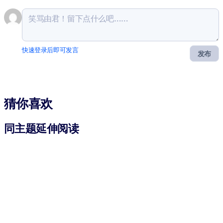
快速登录后即可发言
发布
猜你喜欢
同主题延伸阅读