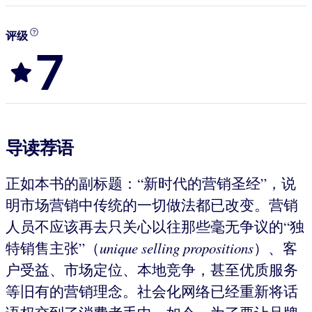
评级
7
导读荐语
正如本书的副标题：“新时代的营销圣经”，说
明市场营销中传统的一切做法都已改变。营销
人员不应该再去只关心以往那些毫无争议的“独
特销售主张”（
unique
selling
propositions
）、客
户受益、市场定位、本地竞争，甚至优质服务
等旧有的营销理念。社会化网络已经重新将话