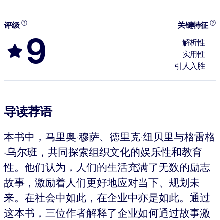
评级
关键特征
9
解析性
实用性
引人入胜
导读荐语
本书中，马里奥·穆萨、德里克·纽贝里与格雷格
·乌尔班，共同探索组织文化的娱乐性和教育
性。他们认为，人们的生活充满了无数的励志
故事，激励着人们更好地应对当下、规划未
来。在社会中如此，在企业中亦是如此。通过
这本书，三位作者解释了企业如何通过故事激