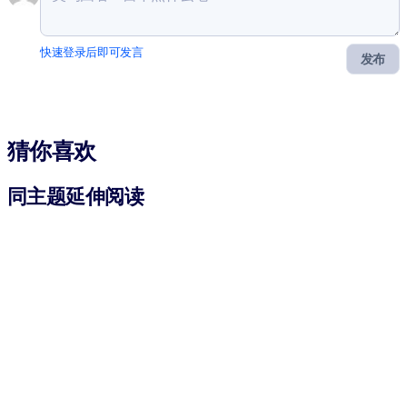
快速登录后即可发言
发布
猜你喜欢
同主题延伸阅读