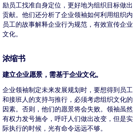
励员工找准自身定位，更好地为组织目标做出
贡献。他们还分析了企业领袖如何利用组织内
员工的故事解释企业行为规范，有效宣传企业
文化。
浓缩书
建立企业愿景，需基于企业文化。
企业领袖制定未来发展规划时，要想得到员工
和接班人的支持与推行，必须考虑组织文化的
因素。否则，他们的愿景将会失败。领袖虽然
有权力发号施令，呼吁人们做出改变，但是实
际执行的时候，光有命令远远不够。