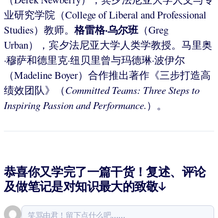
业研究学院（College of Liberal and Professional
格雷格·乌尔班
Studies）教师。
（Greg
Urban），宾夕法尼亚大学人类学教授。马里奥
·穆萨和德里克·纽贝里曾与玛德琳·波伊尔
（Madeline Boyer）合作推出著作《三步打造高
绩效团队》（
Committed Teams: Three Steps to
Inspiring Passion and Performance.
）。
恭喜你又学完了一篇干货！复述、评论
及做笔记是对知识最大的致敬↓