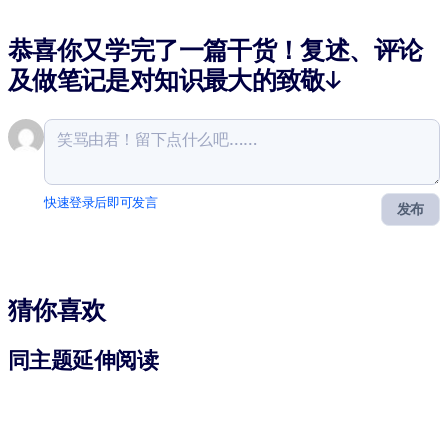
恭喜你又学完了一篇干货！复述、评论
及做笔记是对知识最大的致敬↓
快速登录后即可发言
发布
猜你喜欢
同主题延伸阅读