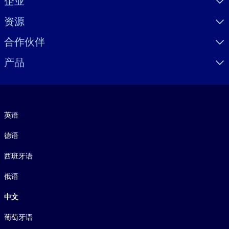
企业
资源
合作伙伴
产品
语言
英语
德语
西班牙语
俄语
中文
葡萄牙语