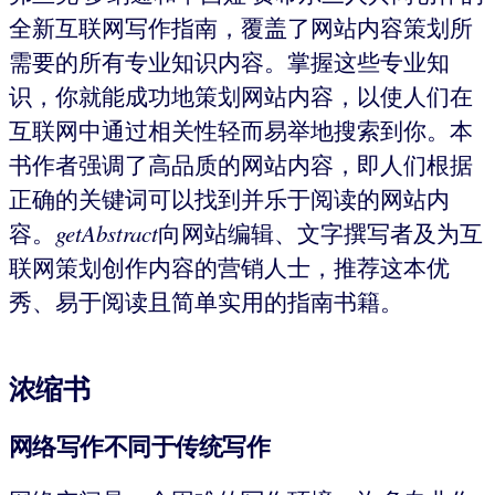
全新互联网写作指南，覆盖了网站内容策划所
需要的所有专业知识内容。掌握这些专业知
识，你就能成功地策划网站内容，以使人们在
互联网中通过相关性轻而易举地搜索到你。本
书作者强调了高品质的网站内容，即人们根据
正确的关键词可以找到并乐于阅读的网站内
容。
getAbstract
向网站编辑、文字撰写者及为互
联网策划创作内容的营销人士，推荐这本优
秀、易于阅读且简单实用的指南书籍。
浓缩书
网络写作不同于传统写作