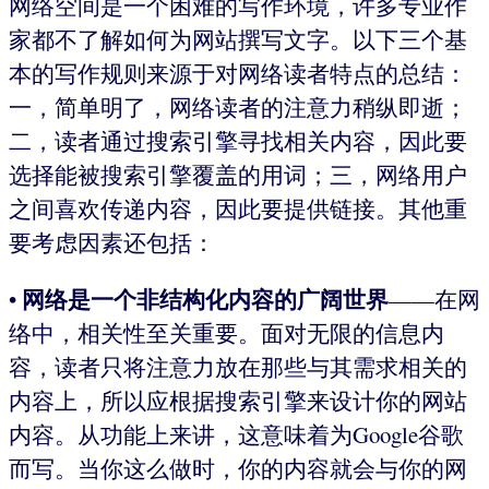
网络空间是一个困难的写作环境，许多专业作
家都不了解如何为网站撰写文字。以下三个基
本的写作规则来源于对网络读者特点的总结：
一，简单明了，网络读者的注意力稍纵即逝；
二，读者通过搜索引擎寻找相关内容，因此要
选择能被搜索引擎覆盖的用词；三，网络用户
之间喜欢传递内容，因此要提供链接。其他重
要考虑因素还包括：
网络是一个非结构化内容的广阔世界
•
——在网
络中，相关性至关重要。面对无限的信息内
容，读者只将注意力放在那些与其需求相关的
内容上，所以应根据搜索引擎来设计你的网站
内容。从功能上来讲，这意味着为Google谷歌
而写。当你这么做时，你的内容就会与你的网