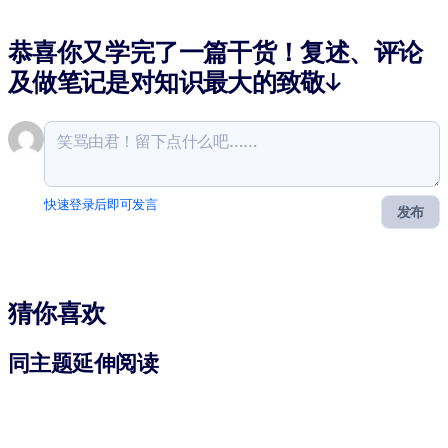
恭喜你又学完了一篇干货！复述、评论
及做笔记是对知识最大的致敬↓
快速登录后即可发言
发布
猜你喜欢
同主题延伸阅读