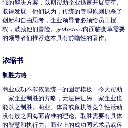
强的解决方案，以期帮助企业迅速开展变革、
取得发展。他们认为，传统的管理原则扼杀了
创新和自由思考，企业领导者必须给员工授
权，鼓励他们冒险。
getAbstract
向面临变革需要
的领导者们推荐这本具有前瞻性的著作。
浓缩书
制胜方略
商业成功不能依靠统一的固定模板。今天帮助
一家企业制胜的方略，无法保证另一家企业也
能以之制胜。商业、体育或象棋等竞争性活动
没有放之四海而皆准的理论。取胜需要有具体
的智慧和执行力。商业上的成功同艺术品或科