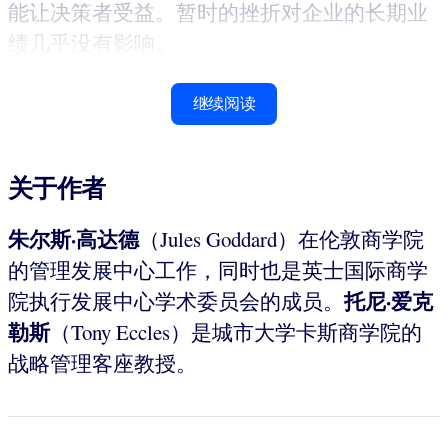
能让决策者受益。暂时的挫折对企业的长期业
绩几乎没有影响。
继续阅读
关于作者
朱尔斯·高达德
（Jules Goddard）在伦敦商学院
的管理发展中心工作，同时也是英士国际商学
托尼·爱克
院执行发展中心学术委员会的成员。
勒斯
（Tony Eccles）是城市大学卡斯商学院的
战略管理客座教授。