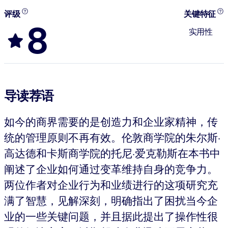
评级
关键特征
8
实用性
导读荐语
如今的商界需要的是创造力和企业家精神，传
统的管理原则不再有效。伦敦商学院的朱尔斯·
高达德和卡斯商学院的托尼·爱克勒斯在本书中
阐述了企业如何通过变革维持自身的竞争力。
两位作者对企业行为和业绩进行的这项研究充
满了智慧，见解深刻，明确指出了困扰当今企
业的一些关键问题，并且据此提出了操作性很