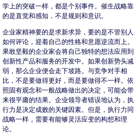
学上的突破一样，都是个别事件。催生战略靠
的是直觉和感知，不是规则和意识。
企业家精神要的是求新求异，要的是不管别人
如何评论，迎着自己的性格和意愿逆流而上。
果敢坚毅的企业家会将自己独特的想法应用到
创新性产品和服务的开发中。如果创新势头减
弱，那么企业便会走下坡路。与竞争对手相
比，不是要做得更好，而是要做得不一样。依
照固有观念和一般战略做出的决定，可能会带
来很平庸的结果。企业领导者错误地认为，执
行力是决定成败的关键因素。但是，执行力同
战略一样，需要有能够灵活应变的构想和理
论。