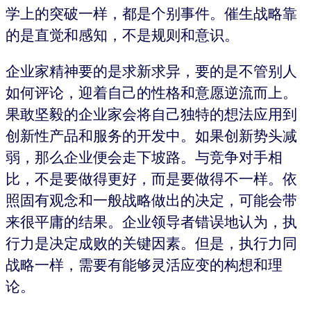
学上的突破一样，都是个别事件。催生战略靠
的是直觉和感知，不是规则和意识。
企业家精神要的是求新求异，要的是不管别人
如何评论，迎着自己的性格和意愿逆流而上。
果敢坚毅的企业家会将自己独特的想法应用到
创新性产品和服务的开发中。如果创新势头减
弱，那么企业便会走下坡路。与竞争对手相
比，不是要做得更好，而是要做得不一样。依
照固有观念和一般战略做出的决定，可能会带
来很平庸的结果。企业领导者错误地认为，执
行力是决定成败的关键因素。但是，执行力同
战略一样，需要有能够灵活应变的构想和理
论。