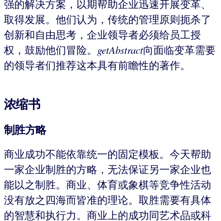
强的解决方案，以期帮助企业迅速开展变革、
取得发展。他们认为，传统的管理原则扼杀了
创新和自由思考，企业领导者必须给员工授
权，鼓励他们冒险。
getAbstract
向面临变革需要
的领导者们推荐这本具有前瞻性的著作。
浓缩书
制胜方略
商业成功不能依靠统一的固定模板。今天帮助
一家企业制胜的方略，无法保证另一家企业也
能以之制胜。商业、体育或象棋等竞争性活动
没有放之四海而皆准的理论。取胜需要有具体
的智慧和执行力。商业上的成功同艺术品或科