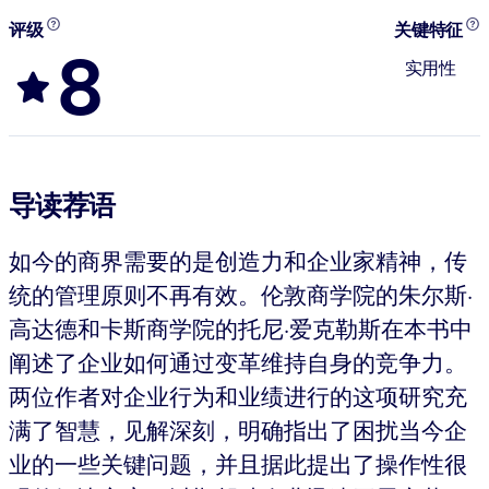
评级
关键特征
8
实用性
导读荐语
如今的商界需要的是创造力和企业家精神，传
统的管理原则不再有效。伦敦商学院的朱尔斯·
高达德和卡斯商学院的托尼·爱克勒斯在本书中
阐述了企业如何通过变革维持自身的竞争力。
两位作者对企业行为和业绩进行的这项研究充
满了智慧，见解深刻，明确指出了困扰当今企
业的一些关键问题，并且据此提出了操作性很