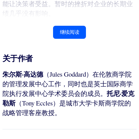
能让决策者受益。暂时的挫折对企业的长期业
绩几乎没有影响。
继续阅读
关于作者
朱尔斯·高达德
（Jules Goddard）在伦敦商学院
的管理发展中心工作，同时也是英士国际商学
托尼·爱克
院执行发展中心学术委员会的成员。
勒斯
（Tony Eccles）是城市大学卡斯商学院的
战略管理客座教授。