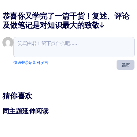
恭喜你又学完了一篇干货！复述、评论
及做笔记是对知识最大的致敬↓
快速登录后即可发言
发布
猜你喜欢
同主题延伸阅读