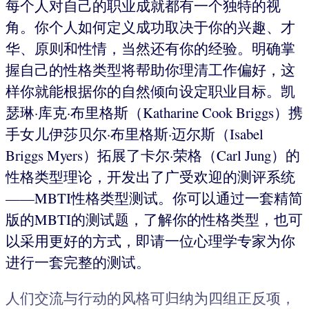
每个人对自己的职业成就都有一个独特的视
角。你个人如何定义成功取决于你的兴趣、才
华、原则和性情，当然还有你的经验。明确掌
握自己的性格类型将帮助你理清工作偏好，这
样你就能根据你的自然倾向设定职业目标。凯
瑟琳·库克·布里格斯（Katharine Cook Briggs）携
手女儿伊莎贝尔·布里格斯·迈尔斯（Isabel
Briggs Myers）拓展了卡尔·荣格（Carl Jung）的
性格类型理论，开发出了广受欢迎的测评系统
——MBTI性格类型测试。你可以通过一套精简
版的MBTI的测试题，了解你的性格类型，也可
以采用更好的方式，即请一位心理学专家为你
进行一套完整的测试。
人们交流与行动的风格可归纳为四组正反项，