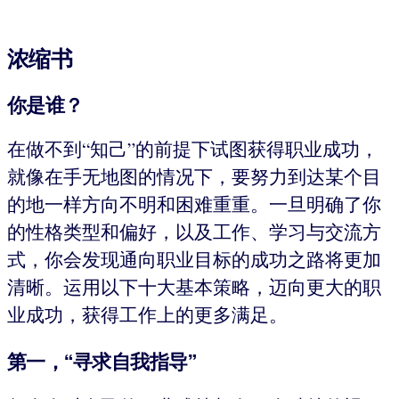
浓缩书
你是谁？
在做不到“知己”的前提下试图获得职业成功，
就像在手无地图的情况下，要努力到达某个目
的地一样方向不明和困难重重。一旦明确了你
的性格类型和偏好，以及工作、学习与交流方
式，你会发现通向职业目标的成功之路将更加
清晰。运用以下十大基本策略，迈向更大的职
业成功，获得工作上的更多满足。
第一，“寻求自我指导”