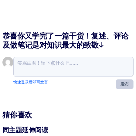
恭喜你又学完了一篇干货！复述、评论
及做笔记是对知识最大的致敬↓
快速登录后即可发言
发布
猜你喜欢
同主题延伸阅读