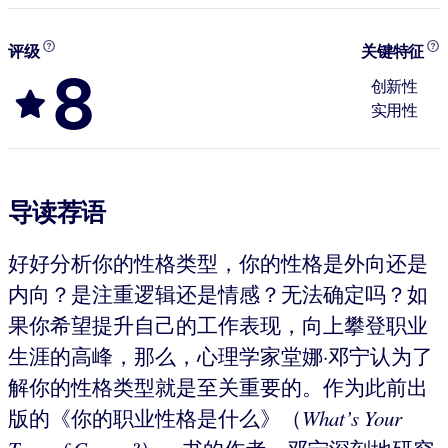
评级
关键特征
8
创新性
实用性
导读荐语
好好分析你的性格类型，你的性格是外向还是
内向？是注重逻辑还是情感？无法确定吗？如
果你希望提升自己的工作表现，向上攀登职业
生涯的高峰，那么，心理学家堂娜·邓宁认为了
解你的性格类型就是至关重要的。作为此前出
版的《你的职业性格是什么》（
What’s Your