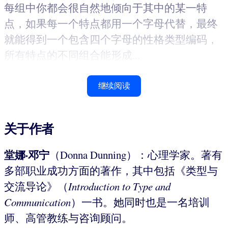
每组中你都会很自然地倾向于其中的某一特
点，如果每一个特点都用一个字母代替，最终
就能得到一个包含四个字母的性格类型编码，
所有特点的不同组合能形成...
继续阅读
关于作者
堂娜·邓宁
（Donna Dunning）：心理学家。著有
多部职业成功方面的著作，其中包括《类型与
交流导论》（
Introduction to Type and
Communication
）一书。她同时也是一名培训
师、高管教练与咨询顾问。