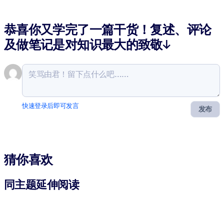
恭喜你又学完了一篇干货！复述、评论
及做笔记是对知识最大的致敬↓
快速登录后即可发言
发布
猜你喜欢
同主题延伸阅读