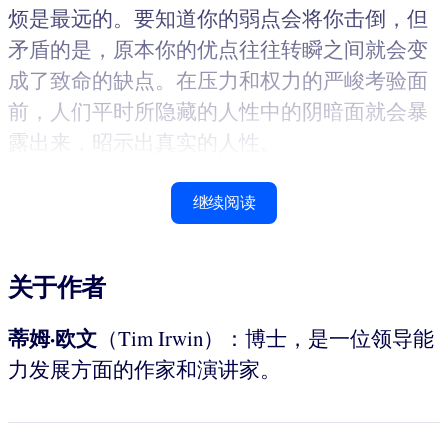
烦是最远的。要知道你的弱点会将你击倒，但
矛盾的是，原本你的优点往往转瞬之间就会变
成了致命的缺点。在压力和权力的严峻考验面
前，人们平时所隐藏的人性中的阴暗面就会暴
露出来，昭示出真实的人性。
继续阅读
关于作者
蒂姆·
欧文
（Tim Irwin）：博士，是一位领导能
力发展方面的作家和演讲家。