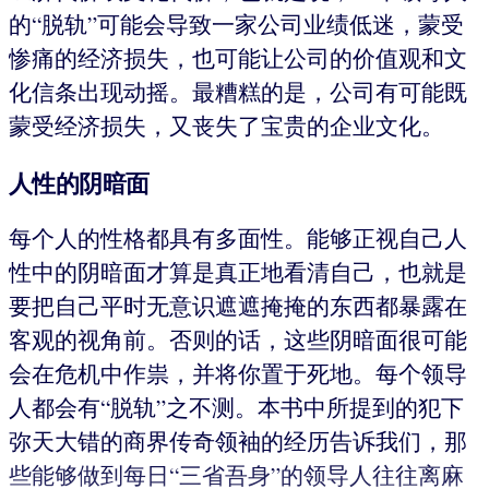
的“脱轨”可能会导致一家公司业绩低迷，蒙受
惨痛的经济损失，也可能让公司的价值观和文
化信条出现动摇。最糟糕的是，公司有可能既
蒙受经济损失，又丧失了宝贵的企业文化。
人性的阴暗面
每个人的性格都具有多面性。能够正视自己人
性中的阴暗面才算是真正地看清自己，也就是
要把自己平时无意识遮遮掩掩的东西都暴露在
客观的视角前。否则的话，这些阴暗面很可能
会在危机中作祟，并将你置于死地。每个领导
人都会有“脱轨”之不测。本书中所提到的犯下
弥天大错的商界传奇领袖的经历告诉我们，那
些能够做到每日“三省吾身”的领导人往往离麻