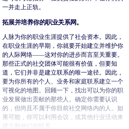
一并走上正轨。
拓展并培养你的职业关系网。
人脉为你的职业生涯提供了社会资本。因此，
在职业生涯的早期，你就要开始建立并维护你
的人际网络——这对你的进步而言至关重要。
那些正式的社交团体可能很有价值，但要知
道，它们并非是建立联系的唯一途径。因此，
要为你所有的个人、业务和家庭联系建立一个
可视化的地图。回顾一下，找出可以为你的职
业发展做出贡献的那些人。确定你需要认识
的，但尚且不属于你目前社交网络内的人。如
果可能，你可以利用会议，或其他行业活动来
建立和他们的联系。