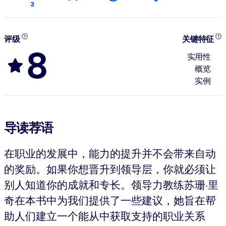
3
评级
关键特征
8
实用性
概览
实例
导读荐语
在职业的发展中，能力的提升并不会带来自动
的奖励。如果你想晋升到领导层，你就必须让
别人知道你的成就和专长。领导力教练苏珊·里
奇在本书中为我们提供了一些建议，她旨在帮
助人们建立一个能从中获取支持的职业关系