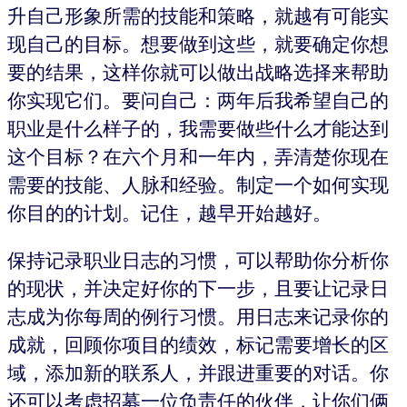
升自己形象所需的技能和策略，就越有可能实
现自己的目标。想要做到这些，就要确定你想
要的结果，这样你就可以做出战略选择来帮助
你实现它们。要问自己：两年后我希望自己的
职业是什么样子的，我需要做些什么才能达到
这个目标？在六个月和一年内，弄清楚你现在
需要的技能、人脉和经验。制定一个如何实现
你目的的计划。记住，越早开始越好。
保持记录职业日志的习惯，可以帮助你分析你
的现状，并决定好你的下一步，且要让记录日
志成为你每周的例行习惯。用日志来记录你的
成就，回顾你项目的绩效，标记需要增长的区
域，添加新的联系人，并跟进重要的对话。你
还可以考虑招募一位负责任的伙伴，让你们俩