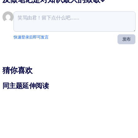
快速登录后即可发言
发布
猜你喜欢
同主题延伸阅读