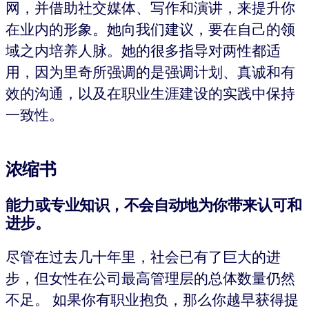
网，并借助社交媒体、写作和演讲，来提升你
在业内的形象。她向我们建议，要在自己的领
域之内培养人脉。她的很多指导对两性都适
用，因为里奇所强调的是强调计划、真诚和有
效的沟通，以及在职业生涯建设的实践中保持
一致性。
浓缩书
能力或专业知识，不会自动地为你带来认可和
进步
。
尽管在过去几十年里，社会已有了巨大的进
步，但女性在公司最高管理层的总体数量仍然
不足。 如果你有职业抱负，那么你越早获得提