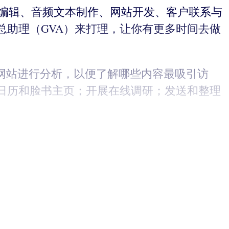
频编辑、音频文本制作、网站开发、客户联系与
助理（GVA）来打理，让你有更多时间去做
和网站进行分析，以便了解哪些内容最吸引访
日历和脸书主页；开展在线调研；发送和整理