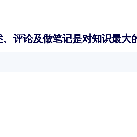
述、评论及做笔记是对知识最大