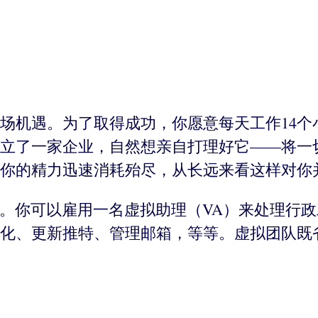
场机遇。为了取得成功，你愿意每天工作14个
立了一家企业，自然想亲自打理好它——将一
你的精力迅速消耗殆尽，从长远来看这样对你
O”。你可以雇用一名虚拟助理（VA）来处理行
化、更新推特、管理邮箱，等等。虚拟团队既