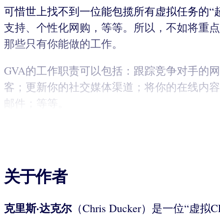
可惜世上找不到一位能包揽所有虚拟任务的“
支持、个性化网购，等等。所以，不如将重点
那些只有你能做的工作。
GVA的工作职责可以包括：跟踪竞争对手的
客；更新你的社交媒体渠道；将你的在线内容
邮件；等等。
关于作者
克里斯·达克尔
（Chris Ducker）是一位