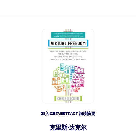
加入 GETABSTRACT 阅读摘要
克里斯·达克尔