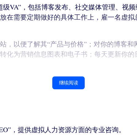
超级VA”，包括博客发布、社交媒体管理、视
放在需要定期做好的具体工作上，雇一名虚拟总
网站，以便了解其“产品与价格”；对你的博客
转化为营销信息图表和电子书；每天更新你的
继续阅读
“虚拟CEO”，提供虚拟人力资源方面的专业咨询。