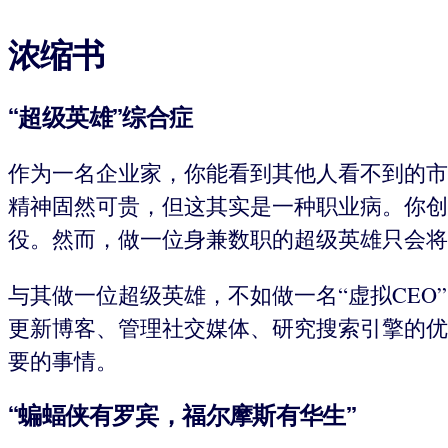
浓缩书
“超级英雄”综合症
作为一名企业家，你能看到其他人看不到的市
精神固然可贵，但这其实是一种职业病。你创
役。然而，做一位身兼数职的超级英雄只会将
与其做一位超级英雄，不如做一名“虚拟CE
更新博客、管理社交媒体、研究搜索引擎的优
要的事情。
“蝙蝠侠有罗宾，福尔摩斯有华生”