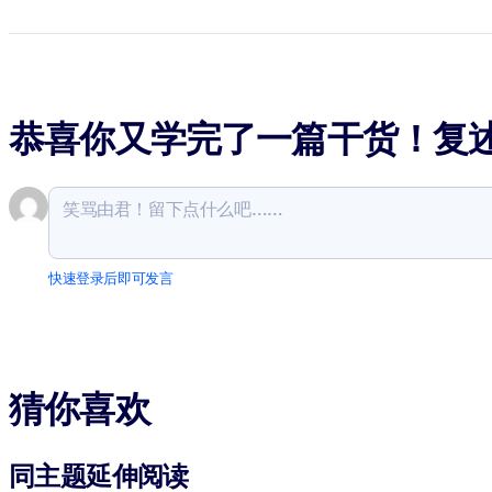
恭喜你又学完了一篇干货！复
快速登录后即可发言
猜你喜欢
同主题延伸阅读