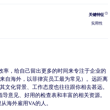
关键特征
实用性
效率，给自己留出更多的时间来专注于企业的
常来自海外，以菲律宾员工最为常见）。远距离
且其文化背景、工作态度也往往跟你相去甚远。
的指导意见、好用的检查表和丰富的相关资源。
从海外雇用VA的人。