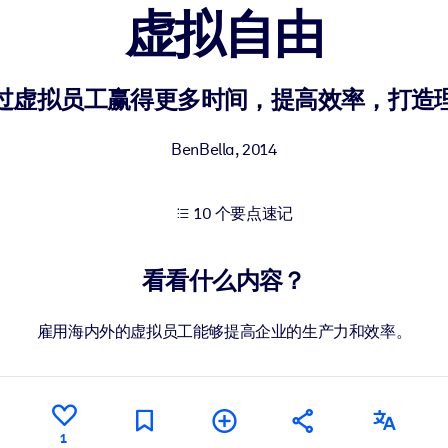
虚拟自由
果。
过虚拟员工赢得更多时间，提高效率，打造
BenBella
,
2014
10 个要点速记
出结果。
看看什么内容？
雇用海内外的虚拟员工能够提高企业的生产力和效率。
1