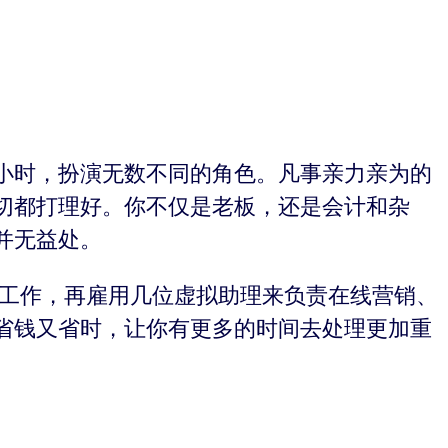
小时，扮演无数不同的角色。凡事亲力亲为的
切都打理好。你不仅是老板，还是会计和杂
并无益处。
政工作，再雇用几位虚拟助理来负责在线营销、
省钱又省时，让你有更多的时间去处理更加重