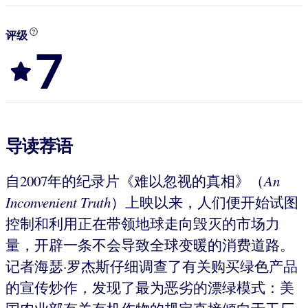
评级
7
导读荐语
自2007年的纪录片《难以忽视的真相》（
An
Inconvenient Truth
）上映以来，人们便开始试图
控制和利用正在带领地球走向毁灭的市场力
量，开辟一条不会导致全球变暖的消费道路。
记者海瑟·罗杰斯仔细调查了有关购买绿色产品
的宣传炒作，发现了最为恶劣的漂绿模式：美