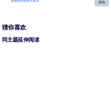
快速登录后即可发言
发布
猜你喜欢
同主题延伸阅读