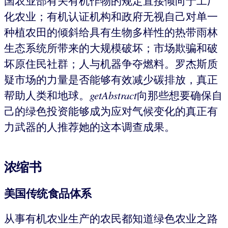
国农业部有关有机作物的规定直接倾向于工厂
化农业；有机认证机构和政府无视自己对单一
种植农田的倾斜给具有生物多样性的热带雨林
生态系统所带来的大规模破坏；市场欺骗和破
坏原住民社群；人与机器争夺燃料。罗杰斯质
疑市场的力量是否能够有效减少碳排放，真正
帮助人类和地球。
getAbstract
向那些想要确保自
己的绿色投资能够成为应对气候变化的真正有
力武器的人推荐她的这本调查成果。
浓缩书
美国传统食品体系
从事有机农业生产的农民都知道绿色农业之路