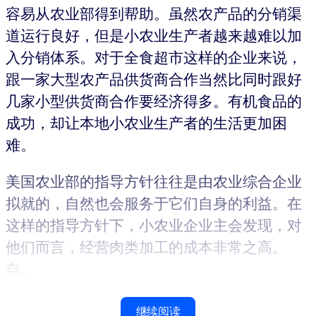
容易从农业部得到帮助。虽然农产品的分销渠
道运行良好，但是小农业生产者越来越难以加
入分销体系。对于全食超市这样的企业来说，
跟一家大型农产品供货商合作当然比同时跟好
几家小型供货商合作要经济得多。有机食品的
成功，却让本地小农业生产者的生活更加困
难。
美国农业部的指导方针往往是由农业综合企业
拟就的，自然也会服务于它们自身的利益。在
这样的指导方针下，小农业企业主会发现，对
他们而言，经营肉类加工的成本非常之高。
自...
继续阅读