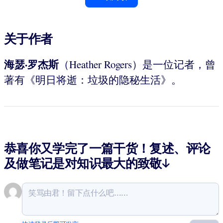
关于作者
海瑟·罗杰斯
（Heather Rogers）是一位记者，曾
著有《明日将逝：垃圾的隐秘生活》。
恭喜你又学完了一篇干货！复述、评论
及做笔记是对知识最大的致敬↓