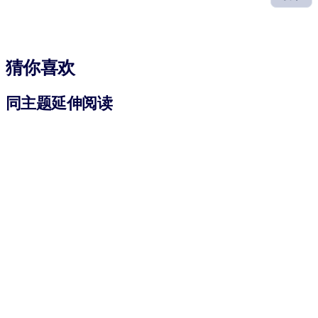
猜你喜欢
同主题延伸阅读