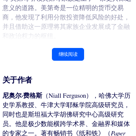
意义的道路。美第奇是一位精明的货币交易
商，他发现了利用分散投资降低风险的好处，
并且借助这一原理将其家族企业发展成了金融
和政治权力的枢纽。
继续阅读
关于作者
尼奥尔·费格斯
（Niall Ferguson），哈佛大学历
史学系教授、牛津大学耶稣学院高级研究员，
同时也是斯坦福大学胡佛研究中心高级研究
员。他是极少数能横跨学术界、金融界和媒体
的专家之一。著有畅销书《纸和铁》（
Paper