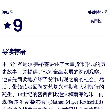
评级
关键特征
9
实用性
导读荐语
本书作者尼尔·弗格森讲述了大量货币形成的历
史故事，并提供了他对金融发展的深刻观察。
他首先简要地介绍了货币出现之前的社会。然
后，带领读者回顾文艺复兴时期意大利银行的
诞生、18世纪的密西西比泡沫和南海泡沫、内
森·梅尔·罗斯柴尔德（Nathan Mayer Rothschild）