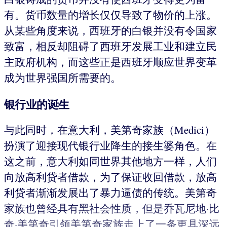
有。货币数量的增长仅仅导致了物价的上涨。
从某些角度来说，西班牙的白银并没有令国家
致富，相反却阻碍了西班牙发展工业和建立民
主政府机构，而这些正是西班牙顺应世界变革
成为世界强国所需要的。
银行业的诞生
与此同时，在意大利，美第奇家族（Medici）
扮演了迎接现代银行业降生的接生婆角色。在
这之前，意大利如同世界其他地方一样，人们
向放高利贷者借款，为了保证收回借款，放高
利贷者渐渐发展出了暴力逼债的传统。美第奇
家族也曾经具有黑社会性质，但是乔瓦尼地·比
奇·美第奇引领美第奇家族走上了一条更具深远